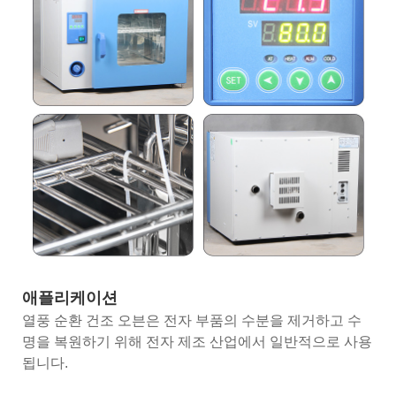
애플리케이션
열풍 순환 건조 오븐은 전자 부품의 수분을 제거하고 수
명을 복원하기 위해 전자 제조 산업에서 일반적으로 사용
됩니다.