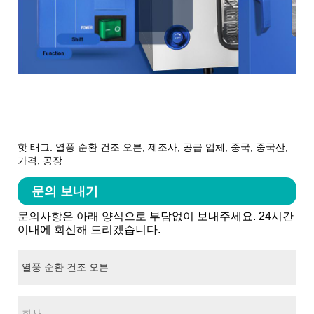
핫 태그: 열풍 순환 건조 오븐, 제조사, 공급 업체, 중국, 중국산,
가격, 공장
문의 보내기
문의사항은 아래 양식으로 부담없이 보내주세요. 24시간
이내에 회신해 드리겠습니다.