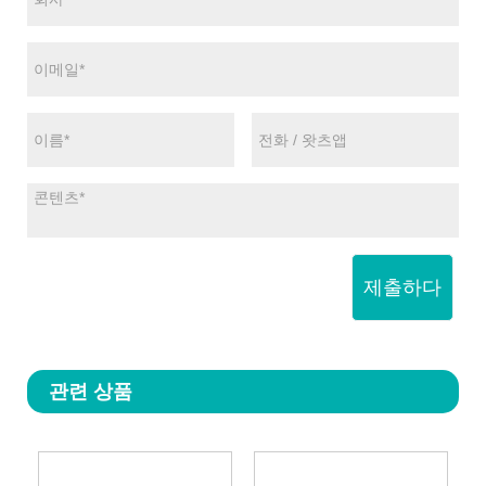
제출하다
관련 상품