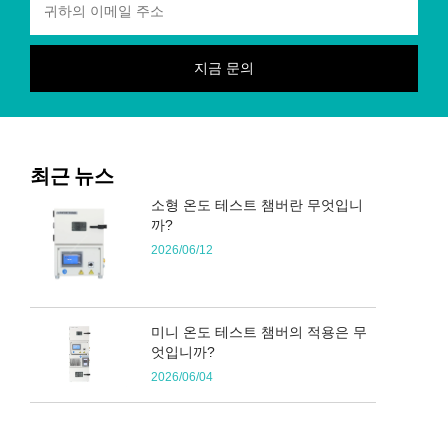
최근 뉴스
소형 온도 테스트 챔버란 무엇입니
까?
2026/06/12
미니 온도 테스트 챔버의 적용은 무
엇입니까?
2026/06/04