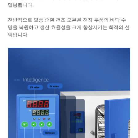
밀봉됩니다.
전반적으로 열풍 순환 건조 오븐은 전자 부품의 바닥 수
명을 복원하고 생산 효율성을 크게 향상시키는 최적의 선
택입니다.