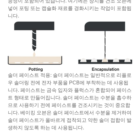
공정이 포함되어 있습니다. 여기에는 장치를 건조 오븐에
넣어 포팅 또는 캡슐화 재료를 경화시키는 작업이 포함됩
니다.
솔더 페이스트 적용: 솔더 페이스트는 일반적으로 리플로
우 솔더링 전에 전자 부품을 PCB에 부착하는 데 사용됩
니다. 페이스트는 금속 입자와 플럭스가 혼합되어 페이스
트 형태로 만들어집니다. 솔더 페이스트는 수분을 흡수하
므로 사용하기 전에 페이스트를 건조시키는 것이 중요합
니다. 베이킹 오븐은 솔더 페이스트에서 수분을 제거하여
솔더 페이스트가 올바르게 접착되고 약한 솔더 접합이 발
생하지 않도록 하는 데 사용됩니다.