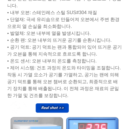
니다.
• 내부 오븐: 스테인레스 스틸 SUS#304 재질
• 단열재: 극세 유리솜으로 만들어져 오븐에서 주변 환경
으로의 열 손실을 최소화합니다.
• 발열체: 오븐 내부에 열을 발생시킵니다.
• 순환 팬: 오븐 내부의 뜨거운 공기를 순환시킵니다.
• 공기 덕트: 공기 덕트는 팬과 통합되어 있어 뜨거운 공기
가 오븐을 통해 지속적으로 흐르도록 합니다.
• 온도 센서: 오븐 내부의 온도를 측정합니다.
• 제어 시스템: 건조 과정의 온도와 타이밍을 조절합니다.
작동 시 가열 요소가 공기를 가열하고, 공기는 ​​팬에 의해
공기 덕트를 통해 오븐 챔버로 순환되고, 최종적으로 배
기 장치를 통해 배출됩니다. 이 전체 과정은 재료의 균일
한 가열 및 건조를 보장합니다.