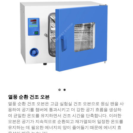
열풍 순환 건조 오븐
열풍 순환 건조 오븐은 고급 실험실 건조 오븐으로 원심 팬을 사
용하여 공기를 챔버에 통과시키고 더 강한 공기 흐름을 생성하
여 균일한 온도를 유지하면서 건조 시간을 단축합니다. 이러한
오븐은 공기가 지속적으로 순환되고 재가열되어 일정한 온도를
유지하는 데 필요한 에너지의 양이 줄어들기 때문에 에너지 효