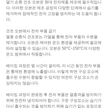
열기 순환 건조 오븐은 현대 전자제품 제조에 필수적입니
다. 이러한 오븐은 제조 공정의 다양한 단계에서 습기를
제거하여 잠재적인 전자 고장을 방지하는 데 도움이 됩니
다.
건조 오븐에서 전자 부품 굽기
열풍 순환식 건조로는 가열을 통해 전자 부품의 수분을
제거합니다. 오븐은 제어된 온도 환경을 제공하며 필요에
따라 설정할 수 있습니다. 오븐은 50°C~150°C의 다양한
온도 범위에서 작동합니다.
베이킹 과정은 몇 시간이 걸리며, 이 시간 동안 전자 부품
은 통제된 환경에 노출됩니다. 이렇게 하면 구성 요소에
흡수된 수분이 증발할 수 있지만 여전히 구성 요소가 손
상되지는 않습니다.
베이킹 과정이 완료된 후 전자 부품은 열충격을 방지하기
위해 천천히 냉각되어야 합니다. 구운 구성요소는 습기가
다시 흡수되는 것을 방지하기 위해 습기가 없는 포장으로