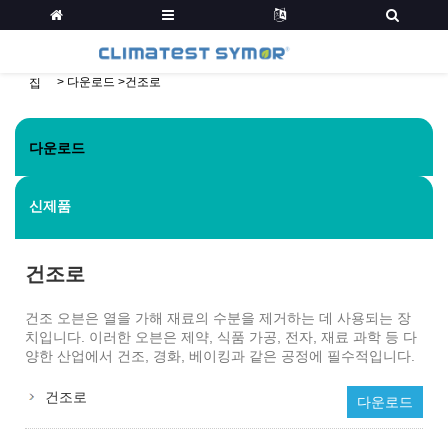
>
다운로드
>
건조로
집
다운로드
신제품
건조로
건조 오븐은 열을 가해 재료의 수분을 제거하는 데 사용되는 장
치입니다. 이러한 오븐은 제약, 식품 가공, 전자, 재료 과학 등 다
양한 산업에서 건조, 경화, 베이킹과 같은 공정에 필수적입니다.
건조로
다운로드