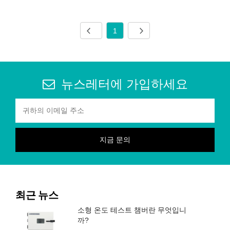
1
뉴스레터에 가입하세요
최근 뉴스
소형 온도 테스트 챔버란 무엇입니
까?