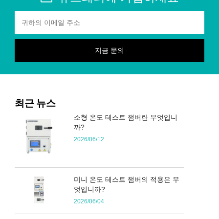
최근 뉴스
소형 온도 테스트 챔버란 무엇입니
까?
2026/06/12
미니 온도 테스트 챔버의 적용은 무
엇입니까?
2026/06/04