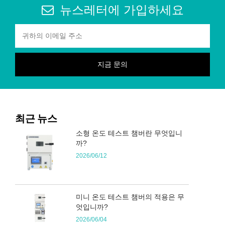
뉴스레터에 가입하세요
최근 뉴스
소형 온도 테스트 챔버란 무엇입니
까?
2026/06/12
미니 온도 테스트 챔버의 적용은 무
엇입니까?
2026/06/04