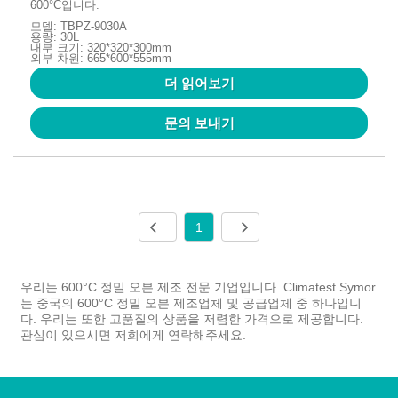
600°C입니다.
모델: TBPZ-9030A
용량: 30L
내부 크기: 320*320*300mm
외부 차원: 665*600*555mm
더 읽어보기
문의 보내기
1
우리는 600°C 정밀 오븐 제조 전문 기업입니다. Climatest Symor
는 중국의 600°C 정밀 오븐 제조업체 및 공급업체 중 하나입니
다. 우리는 또한 고품질의 상품을 저렴한 가격으로 제공합니다.
관심이 있으시면 저희에게 연락해주세요.