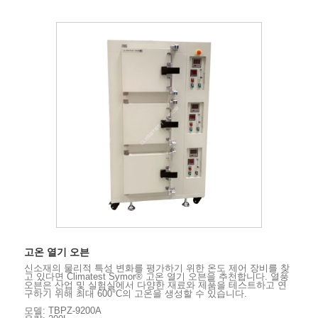
고온 열기 오븐
신소재의 물리적 특성 변화를 평가하기 위한 온도 제어 장비를 찾
고 있다면 Climatest Symor® 고온 열기 오븐을 추천합니다. 열풍
오븐은 산업 및 실험실에서 다양한 재료와 제품을 테스트하고 연
구하기 위해 최대 600°C의 고온을 생성할 수 있습니다.
모델: TBPZ-9200A