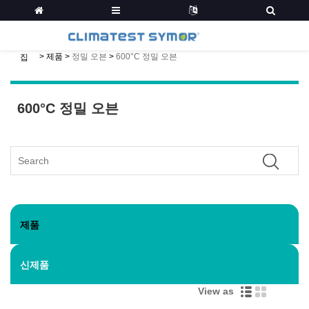
>
제품
>
정밀 오븐
>
600°C 정밀 오븐
집
600°C 정밀 오븐
제품
신제품
View as