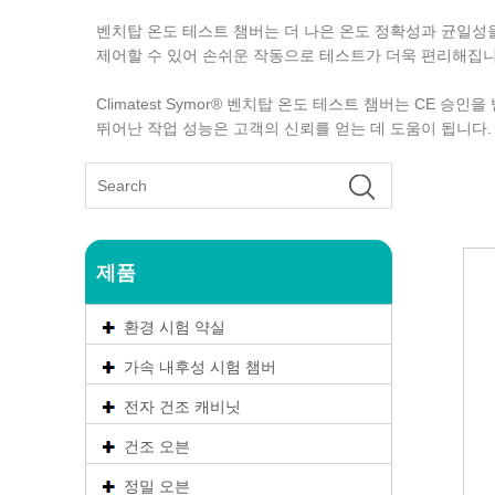
벤치탑 온도 테스트 챔버는 더 나은 온도 정확성과 균일성을 
제어할 수 있어 손쉬운 작동으로 테스트가 더욱 편리해집니
Climatest Symor® 벤치탑 온도 테스트 챔버는 CE
뛰어난 작업 성능은 고객의 신뢰를 얻는 데 도움이 됩니다.
제품
환경 시험 약실
가속 내후성 시험 챔버
전자 건조 캐비닛
건조 오븐
정밀 오븐