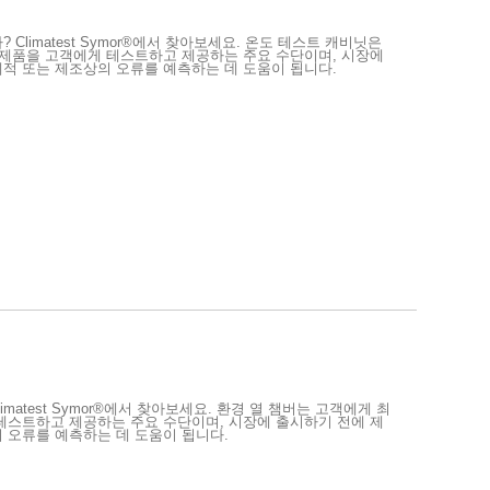
Climatest Symor®에서 찾아보세요. 온도 테스트 캐비닛은
 제품을 고객에게 테스트하고 제공하는 주요 수단이며, 시장에
적 또는 제조상의 오류를 예측하는 데 도움이 됩니다.
matest Symor®에서 찾아보세요. 환경 열 챔버는 고객에게 최
테스트하고 제공하는 주요 수단이며, 시장에 출시하기 전에 제
 오류를 예측하는 데 도움이 됩니다.