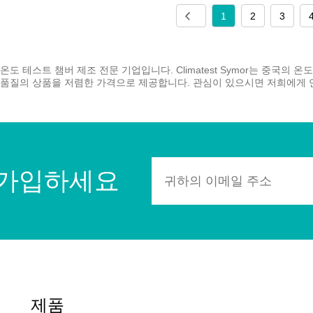
1
2
3
온도 테스트 챔버 제조 전문 기업입니다. Climatest Symor는 중국의
고품질의 상품을 저렴한 가격으로 제공합니다. 관심이 있으시면 저희에게
 가입하세요
제품