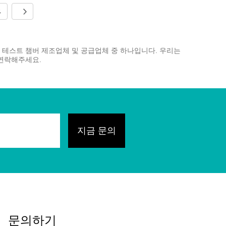
4
 온도 테스트 챔버 제조업체 및 공급업체 중 하나입니다. 우리는
 연락해주세요.
문의하기