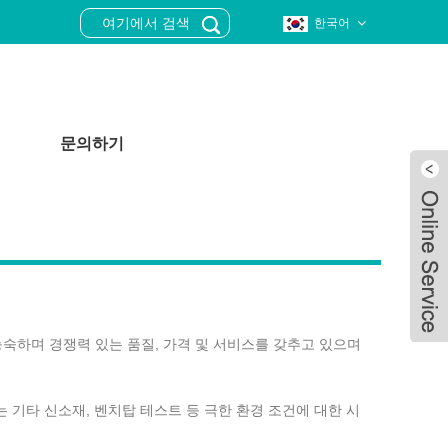
한국어
문의하기
 능숙하며 경쟁력 있는 품질, 가격 및 서비스를 갖추고 있으며
또는 기타 신소재, 벤치탑 테스트 등 극한 환경 조건에 대한 시
Live