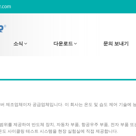
r.com
소식
다운로드
문의 보내기
테스트 챔버 제조업체이자 공급업체입니다. 이 회사는 온도 및 습도 제어 기술에
온도 범위를 제공하여 반도체 장치, 자동차 부품, 항공우주 부품, 전자 부품 
온도 사이클링 테스트 시스템을 현장 실험실에 직접 제공합니다.