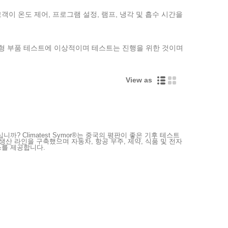
이 온도 제어, 프로그램 설정, 램프, 냉각 및 흡수 시간을
인은 소형 부품 테스트에 이상적이며 테스트는 진행을 위한 것이며
View as
까? Climatest Symor®는 중국의 평판이 좋은 기후 테스트
생산 라인을 구축했으며 자동차, 항공 우주, 제약, 식품 및 전자
스를 제공합니다.