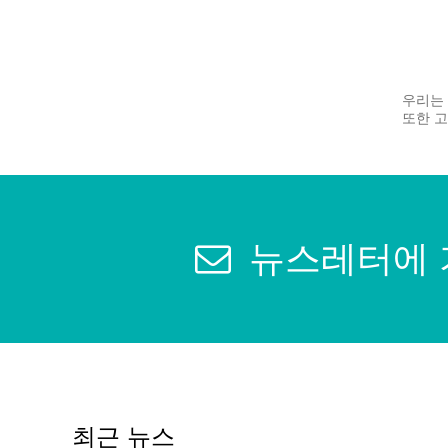
우리는 
또한 
뉴스레터에
최근 뉴스