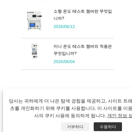
소형 온도 테스트 챔버란 무엇입
니까?
2026/06/12
미니 온도 테스트 챔버의 적용은
무엇입니까?
2026/06/04
당사는 귀하에게 더 나은 탐색 경험을 제공하고, 사이트 트
츠를 개인화하기 위해 쿠키를 사용합니다. 이 사이트를 이
Copyright © 2022 Symor Ins
사의 쿠키 사용에 동의하게 됩니다.
개인 정보 
거부하다
수용하다
집
회사 소개
제품
소