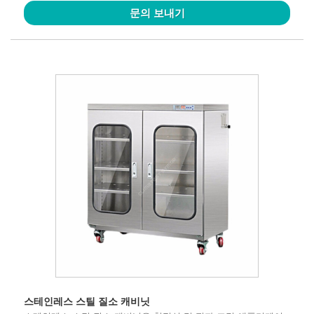
문의 보내기
스테인레스 스틸 질소 캐비닛