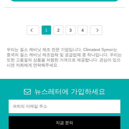
1
2
3
4
우리는 질소 캐비닛 제조 전문 기업입니다. Climatest Symor는
중국의 질소 캐비닛 제조업체 및 공급업체 중 하나입니다. 우리는
또한 고품질의 상품을 저렴한 가격으로 제공합니다. 관심이 있으
시면 저희에게 연락해주세요.
뉴스레터에 가입하세요