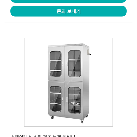
문의 보내기