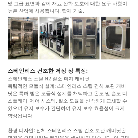
및 고급 표면과 같이 재료 산화 보호에 대한 요구 사항이
높은 산업에 사용됩니다. 탑재 기술.
스테인리스 건조한 저장 장 특징:
스테인레스 스틸 N2 질소 퍼지 캐비닛
독립적인 모듈식 설계: 스테인리스 스틸 건식 보관 캐비
닛은 특허 받은 모듈식 설계를 채택하고 온도 및 습도 디
스플레이, 제어 시스템, 질소 모듈을 신속하게 교체할 수
있으며 유지 보수가 간단하여 유지 보수 효율성이 크게
향상됩니다.
환경 디자인: 전체 스테인리스 스틸 건조 보관 캐비닛은
환경을 오염시키는 폐기물을 생성하지 않습니다. 이 모델