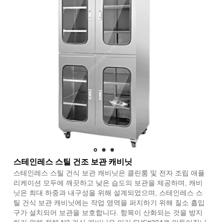
스테인레스 스틸 건조 보관 캐비닛
스테인레스 스틸 건식 보관 캐비닛은 클린룸 및 전자 조립 애플
리케이션 모두에 깨끗하고 낮은 습도의 보관을 제공하며, 캐비
닛은 최대 하중과 내구성을 위해 설계되었으며, 스테인레스 스
틸 건식 보관 캐비닛에는 작업 영역을 퍼지하기 위해 질소 흡입
구가 설치되어 보관을 보호합니다. 항목이 산화되는 것을 방지