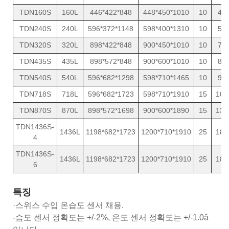
TDN160S
160L
446*422*848
448*450*1010
10
43
TDN240S
240L
596*372*1148
598*400*1310
10
57
TDN320S
320L
898*422*848
900*450*1010
10
70
TDN435S
435L
898*572*848
900*600*1010
10
82
TDN540S
540L
596*682*1298
598*710*1465
10
95
TDN718S
718L
596*682*1723
598*710*1910
15
105
TDN870S
870L
898*572*1698
900*600*1890
15
130
TDN1436S-
1436L
1198*682*1723
1200*710*1910
25
189
4
TDN1436S-
1436L
1198*682*1723
1200*710*1910
25
189
6
특징
·스위스 수입 온습도 센서 채용.
-습도 센서 정확도는 +/-2%, 온도 센서 정확도는 +/-1.0â