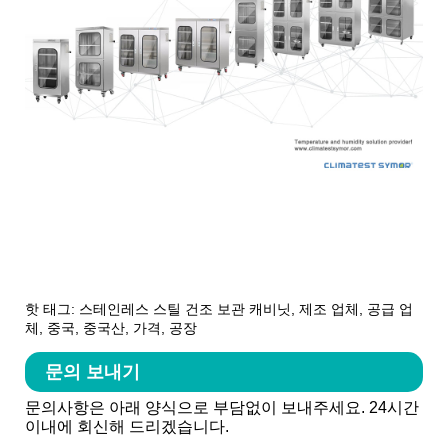
핫 태그: 스테인레스 스틸 건조 보관 캐비닛, 제조 업체, 공급 업
체, 중국, 중국산, 가격, 공장
문의 보내기
문의사항은 아래 양식으로 부담없이 보내주세요. 24시간
이내에 회신해 드리겠습니다.