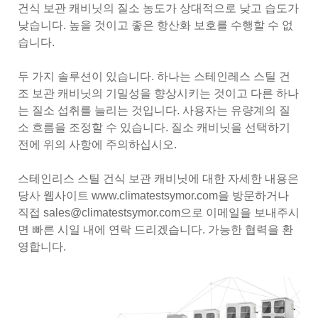
건식 보관 캐비닛의 질소 농도가 상대적으로 낮고 습도가
낮습니다. 높을 것이고 좋은 항산화 보호를 수행할 수 없
습니다.
두 가지 솔루션이 있습니다. 하나는 스테인레스 스틸 건
조 보관 캐비닛의 기밀성을 향상시키는 것이고 다른 하나
는 질소 섭취를 늘리는 것입니다. 사용자는 유량계의 질
소 흐름을 조정할 수 있습니다. 질소 캐비닛을 선택하기
전에 위의 사항에 주의하십시오.
스테인리스 스틸 건식 보관 캐비닛에 대한 자세한 내용은
당사 웹사이트 www.climatestsymor.com을 방문하거나
직접 sales@climatestsymor.com으로 이메일을 보내주시
면 빠른 시일 내에 연락 드리겠습니다. 가능한 협력을 환
영합니다.