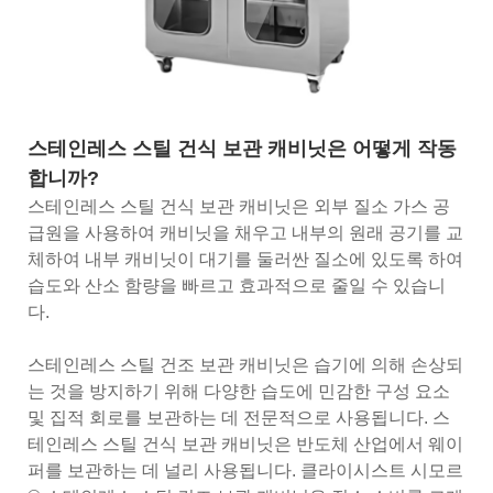
스테인레스 스틸 건식 보관 캐비닛은 어떻게 작동
합니까?
스테인레스 스틸 건식 보관 캐비닛은 외부 질소 가스 공
급원을 사용하여 캐비닛을 채우고 내부의 원래 공기를 교
체하여 내부 캐비닛이 대기를 둘러싼 질소에 있도록 하여
습도와 산소 함량을 빠르고 효과적으로 줄일 수 있습니
다.
스테인레스 스틸 건조 보관 캐비닛은 습기에 의해 손상되
는 것을 방지하기 위해 다양한 습도에 민감한 구성 요소
및 집적 회로를 보관하는 데 전문적으로 사용됩니다. 스
테인레스 스틸 건식 보관 캐비닛은 반도체 산업에서 웨이
퍼를 보관하는 데 널리 사용됩니다. 클라이시스트 시모르