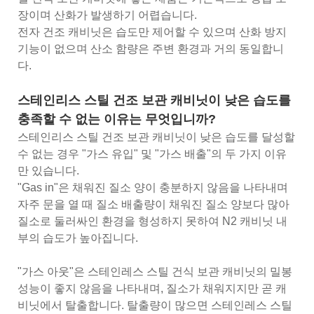
장이며 산화가 발생하기 어렵습니다.
전자 건조 캐비닛은 습도만 제어할 수 있으며 산화 방지
기능이 없으며 산소 함량은 주변 환경과 거의 동일합니
다.
스테인리스 스틸 건조 보관 캐비닛이 낮은 습도를
충족할 수 없는 이유는 무엇입니까?
스테인리스 스틸 건조 보관 캐비닛이 낮은 습도를 달성할
수 없는 경우 "가스 유입" 및 "가스 배출"의 두 가지 이유
만 있습니다.
"Gas in"은 채워진 질소 양이 충분하지 않음을 나타내며
자주 문을 열 때 질소 배출량이 채워진 질소 양보다 많아
질소로 둘러싸인 환경을 형성하지 못하여 N2 캐비닛 내
부의 습도가 높아집니다.
"가스 아웃"은 스테인레스 스틸 건식 보관 캐비닛의 밀봉
성능이 좋지 않음을 나타내며, 질소가 채워지지만 곧 캐
비닛에서 탈출합니다. 탈출량이 많으면 스테인레스 스틸