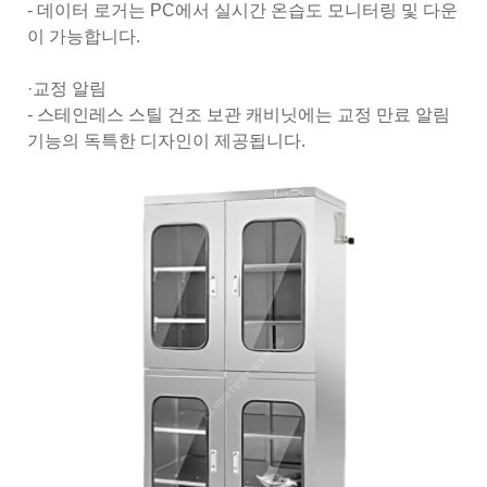
- 데이터 로거는 PC에서 실시간 온습도 모니터링 및 다운
이 가능합니다.
·교정 알림
- 스테인레스 스틸 건조 보관 캐비닛에는 교정 만료 알림
기능의 독특한 디자인이 제공됩니다.