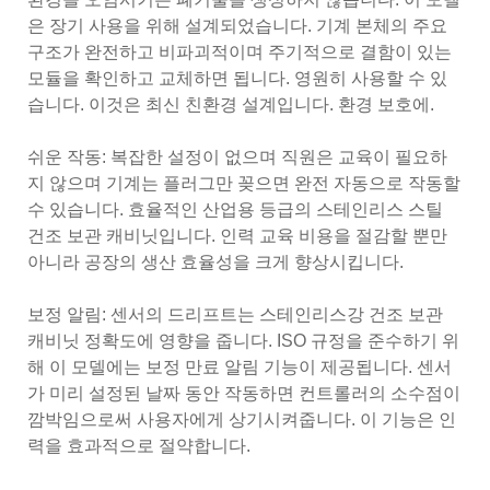
은 장기 사용을 위해 설계되었습니다. 기계 본체의 주요
구조가 완전하고 비파괴적이며 주기적으로 결함이 있는
모듈을 확인하고 교체하면 됩니다. 영원히 사용할 수 있
습니다. 이것은 최신 친환경 설계입니다. 환경 보호에.
쉬운 작동: 복잡한 설정이 없으며 직원은 교육이 필요하
지 않으며 기계는 플러그만 꽂으면 완전 자동으로 작동할
수 있습니다. 효율적인 산업용 등급의 ​​스테인리스 스틸
건조 보관 캐비닛입니다. 인력 교육 비용을 절감할 뿐만
아니라 공장의 생산 효율성을 크게 향상시킵니다.
보정 알림: 센서의 드리프트는 스테인리스강 건조 보관
캐비닛 정확도에 영향을 줍니다. ISO 규정을 준수하기 위
해 이 모델에는 보정 만료 알림 기능이 제공됩니다. 센서
가 미리 설정된 날짜 동안 작동하면 컨트롤러의 소수점이
깜박임으로써 사용자에게 상기시켜줍니다. 이 기능은 인
력을 효과적으로 절약합니다.