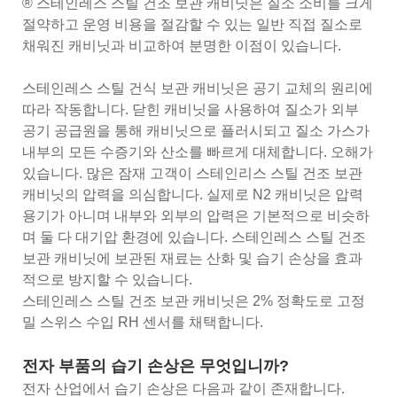
® 스테인레스 스틸 건조 보관 캐비닛은 질소 소비를 크게
절약하고 운영 비용을 절감할 수 있는 일반 직접 질소로
채워진 캐비닛과 비교하여 분명한 이점이 있습니다.
스테인레스 스틸 건식 보관 캐비닛은 공기 교체의 원리에
따라 작동합니다. 닫힌 캐비닛을 사용하여 질소가 외부
공기 공급원을 통해 캐비닛으로 플러시되고 질소 가스가
내부의 모든 수증기와 산소를 빠르게 대체합니다. 오해가
있습니다. 많은 잠재 고객이 스테인리스 스틸 건조 보관
캐비닛의 압력을 의심합니다. 실제로 N2 캐비닛은 압력
용기가 아니며 내부와 외부의 압력은 기본적으로 비슷하
며 둘 다 대기압 환경에 있습니다. 스테인레스 스틸 건조
보관 캐비닛에 보관된 재료는 산화 및 습기 손상을 효과
적으로 방지할 수 있습니다.
스테인레스 스틸 건조 보관 캐비닛은 2% 정확도로 고정
밀 스위스 수입 RH 센서를 채택합니다.
전자 부품의 습기 손상은 무엇입니까?
전자 산업에서 습기 손상은 다음과 같이 존재합니다.