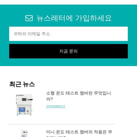
뉴스레터에 가입하세요
최근 뉴스
소형 온도 테스트 챔버란 무엇입니
까?
2026/06/12
미니 온도 테스트 챔버의 적용은 무