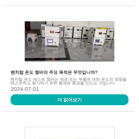
벤치탑 온도 챔버의 주요 목적은 무엇입니까?
벤치탑 온도 테스트 챔버는 재료 또는 부품에 대한 온도의 영향을
테스트하고 평가하기 위한 통제된 환경을 만드는 것입니다.
2024-07-01
더 읽어보기