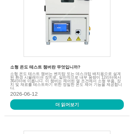
소형 온도 테스트 챔버란 무엇입니까?
소형 온도 테스트 챔버는 벤치탑 또는 데스크탑 배치용으로 설계
된 환경 시뮬레이션 장치로, 일반적으로 내부 용량이 12리터에서
36리터에 이릅니다. 이 챔버는 제어된 열 조건에서 소형 부품, 장
치 및 재료를 테스트하기 위한 정밀한 온도 제어 기능을 제공합니
다.
2026-06-12
더 읽어보기