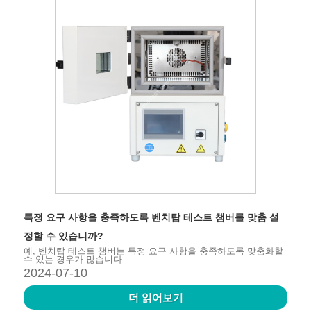
특정 요구 사항을 충족하도록 벤치탑 테스트 챔버를 맞춤 설
정할 수 있습니까?
예, 벤치탑 테스트 챔버는 특정 요구 사항을 충족하도록 맞춤화할
수 있는 경우가 많습니다.
2024-07-10
더 읽어보기