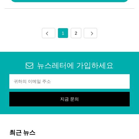
1
2
뉴스레터에 가입하세요
최근 뉴스