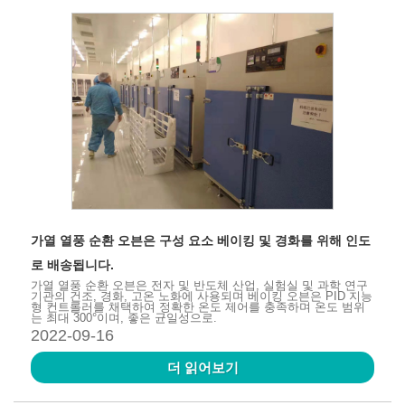
가열 열풍 순환 오븐은 구성 요소 베이킹 및 경화를 위해 인도
로 배송됩니다.
가열 열풍 순환 오븐은 전자 및 반도체 산업, 실험실 및 과학 연구
기관의 건조, 경화, 고온 노화에 사용되며 베이킹 오븐은 PID 지능
형 컨트롤러를 채택하여 정확한 온도 제어를 충족하며 온도 범위
는 최대 300°이며, 좋은 균일성으로.
2022-09-16
더 읽어보기