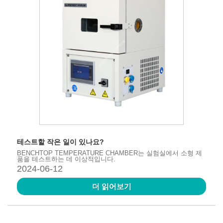
테스트할 작은 일이 있나요?
BENCHTOP TEMPERATURE CHAMBER는 실험실에서 소형 제
품을 테스트하는 데 이상적입니다.
2024-06-12
더 읽어보기