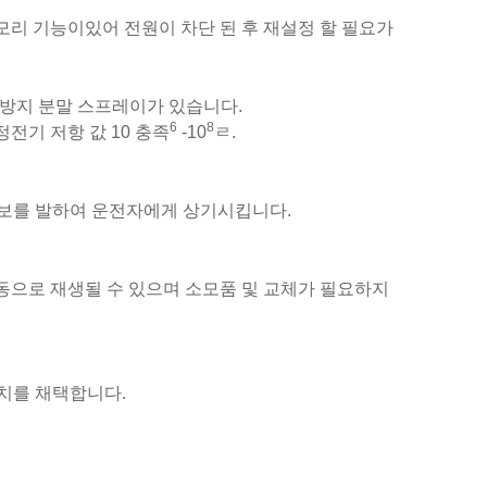
모리 기능이있어 전원이 차단 된 후 재설정 할 필요가
전기 방지 분말 스프레이가 있습니다.
6
8
정전기 저항 값 10 충족
-10
ㄹ.
경보를 발하여 운전자에게 상기시킵니다.
자동으로 재생될 수 있으며 소모품 및 교체가 필요하지
장치를 채택합니다.