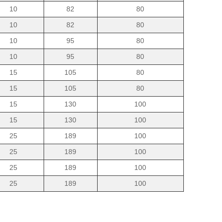
10
82
80
10
82
80
10
95
80
10
95
80
15
105
80
15
105
80
15
130
100
15
130
100
25
189
100
25
189
100
25
189
100
25
189
100