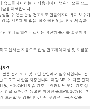
서 습도를 제어하는 ​​데 사용되며 이 범위의 모든 습도
 기술을 채택합니다.
생성될 수 있는 합성 건조제로 만들어지며 유지 보수가
 없음, 건조제 백 없음, 질소 필요 없음, 전체 제습 과
 정전 후에도 합성 건조제는 여전히 습기를 흡수하며
택하고 센서는 자동으로 합성 건조제의 재생 및 재활용
니까?
보관은 전자 제조 및 조립 산업에서 필수적입니다. 전
 습도 요구 사항을 지정합니다. 해당 MSL에 따른 집적
 및 ><10%RH 제습 건조 보관 캐비닛 또는 건조 상
시간을 초과하지 않으면 지정된 습도(예: 10% RH 미
더 오래 보관할 수 있습니다. 바닥 수명은 다음과 같습니