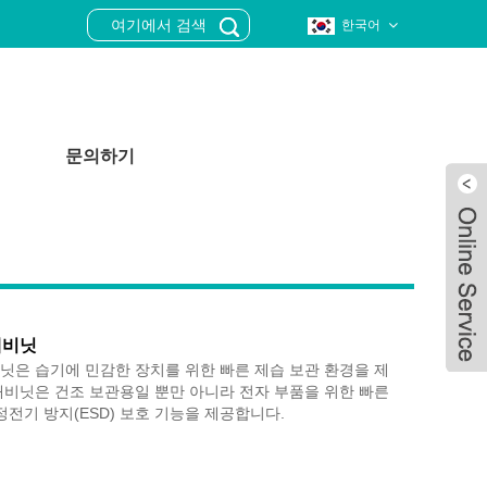
한국어
문의하기
캐비닛
비닛은 습기에 민감한 장치를 위한 빠른 제습 보관 환경을 제
 캐비닛은 건조 보관용일 뿐만 아니라 전자 부품을 위한 빠른
 정전기 방지(ESD) 보호 기능을 제공합니다.
Live