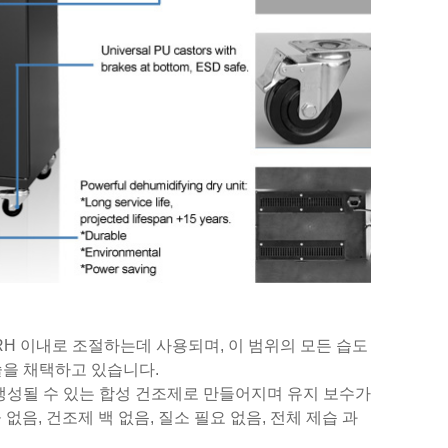
H 이내로 조절하는데 사용되며, 이 범위의 모든 습도
술을 채택하고 있습니다.
생성될 수 있는 합성 건조제로 만들어지며 유지 보수가
 없음, 건조제 백 없음, 질소 필요 없음, 전체 제습 과