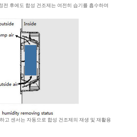
 정전 후에도 합성 건조제는 여전히 습기를 흡수하며
택하고 센서는 자동으로 합성 건조제의 재생 및 재활용