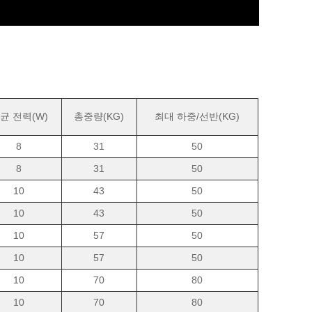
균 전력(W)
총중량(KG)
최대 하중/선반(KG)
8
31
50
8
31
50
10
43
50
10
43
50
10
57
50
10
57
50
10
70
80
10
70
80