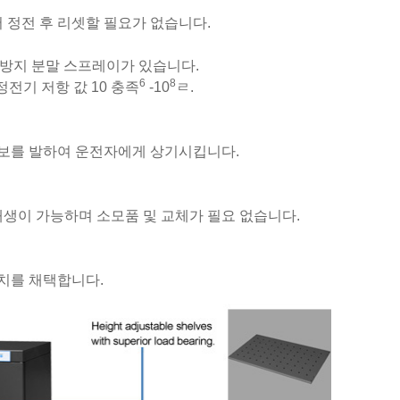
 정전 후 리셋할 필요가 없습니다.
전기 방지 분말 스프레이가 있습니다.
6
8
정전기 저항 값 10 충족
-10
ㄹ.
경보를 발하여 운전자에게 상기시킵니다.
재생이 가능하며 소모품 및 교체가 필요 없습니다.
장치를 채택합니다.