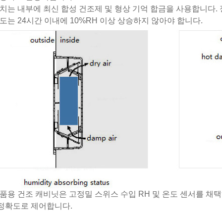
치는 내부에 최신 합성 건조제 및 형상 기억 합금을 사용합니다.
도는 24시간 이내에 10%RH 이상 상승하지 않아야 합니다.
품용 건조 캐비닛은 고정밀 스위스 수입 RH 및 온도 센서를 채
 정확도로 제어합니다.