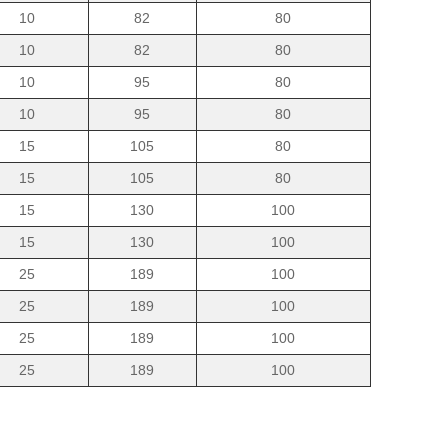
10
82
80
10
82
80
10
95
80
10
95
80
15
105
80
15
105
80
15
130
100
15
130
100
25
189
100
25
189
100
25
189
100
25
189
100