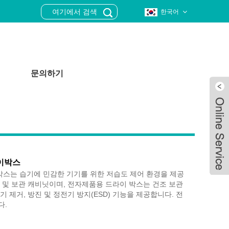
한국어
문의하기
이박스
스는 습기에 민감한 기기를 위한 저습도 제어 환경을 제공
 및 보관 캐비닛이며, 전자제품용 드라이 박스는 건조 보관
기 제거, 방진 및 정전기 방지(ESD) 기능을 제공합니다. 전
다.
Live