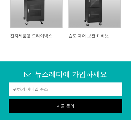
전자제품용 드라이박스
습도 제어 보관 캐비닛
뉴스레터에 가입하세요