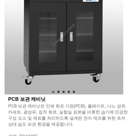
PCB 보관 캐비닛
PCB 보관 캐비닛은 인쇄 회로 기판(PCB), 플레이트, 나노 섬유,
카세트, 광섬유, 집적 회로, 실험실 표본을 비롯한 습기에 민감한
구성 요소 및 재료를 처리하도록 설계된 전자 제조를 위한 초저
상대 습도 보관 환경을 제공합니다.