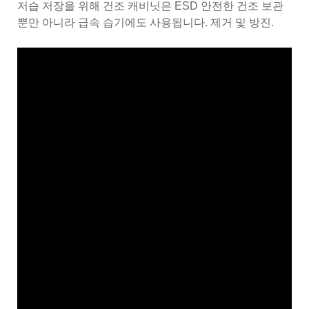
저습 저장을 위해 건조 캐비닛은 ESD 안전한 건조 보관
뿐만 아니라 급속 습기에도 사용됩니다. 제거 및 방진.