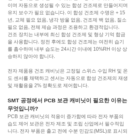
이며 자동으로 생성될 수 있는 합성 건조제로 만들어지며
유지 보수가 필요 없습니다. 이 합성 건조제 수명은 + 15
년, 교체 필요 없음, 냉각 방울 없음, 건조제 백 없음, 질소
필요 없음, 전체 제습 과정은 조용하고 환경적입니다.
건조 장치는 내부에 최신 합성 건조제 및 형상 기억 합금
을 사용합니다. 정전 후에도 합성 건조제는 여전히 습기
를 흡수하며 내부 습도는 24시간 이내에 10%RH 이상 상
승하지 않아야 합니다.
전자 제품용 건조 캐비닛은 고정밀 스위스 수입 RH 및 온
도 센서를 채택하고 센서는 자동으로 합성 건조제의 재생
및 재활용을 2% 정확도로 제어합니다.
SMT 공정에서 PCB 보관 캐비닛이 필요한 이유는
무엇입니까?
PCB 보관 캐비닛의 적용이 증가함에 따라 전자 부품의
습도 제어 보관은 전자 제조 및 조립 산업에서 필수적입
니다. 전자 부품은 출고 전에 수분 민감도(MSL)로 표시되