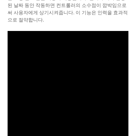
된 날짜 동안 작동하면 컨트롤러의 소수점이 깜박임으로
써 사용자에게 상기시켜줍니다. 이 기능은 인력을 효과적
으로 절약합니다.