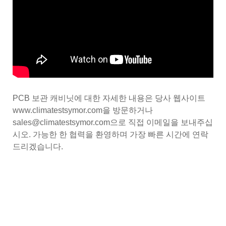
PCB 보관 캐비닛에 대한 자세한 내용은 당사 웹사이트
www.climatestsymor.com을 방문하거나
sales@climatestsymor.com으로 직접 이메일을 보내주십
시오. 가능한 한 협력을 환영하며 가장 빠른 시간에 연락
드리겠습니다.