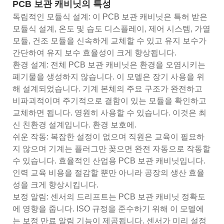
PCB 보관 캐비닛의 특성
독립적인 모듈식 설계: 이 PCB 보관 캐비닛은 특허 받은
모듈식 설계, 온도 및 습도 디스플레이, 제어 시스템, 가열
모듈, 건조 모듈을 신속하게 교체할 수 있고 유지 보수가
간단하여 유지 보수 효율성이 크게 향상됩니다.
환경 설계: 전체 PCB 보관 캐비닛은 환경을 오염시키는
폐기물을 생성하지 않습니다. 이 모델은 장기 사용을 위
해 설계되었습니다. 기계 본체의 주요 구조가 완전하고
비파괴적이며 주기적으로 결함이 있는 모듈을 확인하고
교체하면 됩니다. 영원히 사용할 수 있습니다. 이것은 최
신 친환경 설계입니다. 환경 보호에.
쉬운 작동: 복잡한 설정이 없으며 직원은 교육이 필요하
지 않으며 기계는 플러그만 꽂으면 완전 자동으로 작동할
수 있습니다. 효율적인 산업용 PCB 보관 캐비닛입니다.
인력 교육 비용을 절감할 뿐만 아니라 공장의 생산 효율
성을 크게 향상시킵니다.
보정 알림: 센서의 드리프트는 PCB 보관 캐비닛 정확도
에 영향을 줍니다. ISO 규정을 준수하기 위해 이 모델에
는 보정 만료 알림 기능이 제공됩니다. 센서가 미리 설정