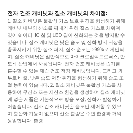
전자 건조 캐비닛과 질소 캐비닛의 차이점:
1. 질소 캐비닛은 불활성 가스 보호 환경을 형성하기 위해
캐비닛 내부의 산소를 짜내기 위해 질소 가스로 채워져
있어 웨이퍼, IC 칩 및 LED 칩이 산화되는 것을 방지할 수
있습니다. 질소 캐비닛은 낮은 습도 및 산화 방지 저장을
충족시키기 위한 질소 퍼지, 질소 순도는 >99%로 제안되
며, 질소 캐비닛은 일반적으로 마이크로일렉트로닉스, 반
도체 산업에서 사용됩니다. 전자 건조 캐비닛은 습기를
흡수할 수 있는 제습 건조 저장 캐비닛입니다. 그리고 외
부로 배출, 낮은 습도 저장 환경을 형성하기 위해 습도 조
절 능력이 있습니다. 2. 질소 캐비닛은 불활성 가스를 사
용하여 무산소 또는 저산소 환경을 생성하며 질소 캐비닛
에 넣은 제품은 기본적으로 방습 포장, 산화가 발생하기
어렵습니다. 전자 건조 캐비닛은 습도만 제어할 수 있으
며 항산화 기능이 없으며 산소 함량은 주변 환경과 거의
동일합니다. 환경.