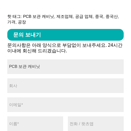
핫 태그: PCB 보관 캐비닛, 제조업체, 공급 업체, 중국, 중국산,
가격, 공장
문의 보내기
문의사항은 아래 양식으로 부담없이 보내주세요. 24시간
이내에 회신해 드리겠습니다.