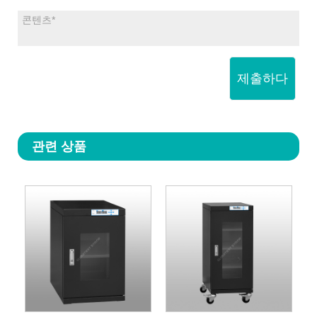
제출하다
관련 상품