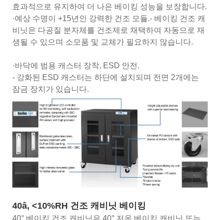
효과적으로 유지하여 더 나은 베이킹 성능을 보장합니다.
·예상 수명이 +15년인 강력한 건조 모듈.- 베이킹 건조 캐
비닛은 다공질 분자체를 건조제로 채택하여 자동으로 재
생될 수 있으며 소모품 및 교체가 필요하지 않습니다.
·바닥에 범용 캐스터 장착, ESD 안전.
- 강화된 ESD 캐스터는 하단에 설치되며 전면 2개에는
잠금 장치가 있습니다.
40â, <10%RH 건조 캐비닛 베이킹
40° 베이킹 건조 캐비닛은 40° 저온 베이킹 캐비닛 또는