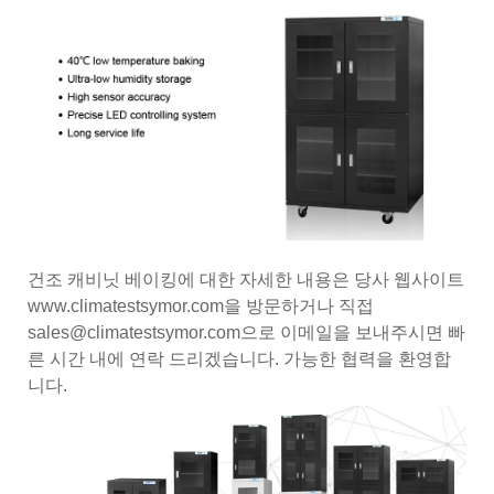
건조 캐비닛 베이킹에 대한 자세한 내용은 당사 웹사이트
www.climatestsymor.com을 방문하거나 직접
sales@climatestsymor.com으로 이메일을 보내주시면 빠
른 시간 내에 연락 드리겠습니다. 가능한 협력을 환영합
니다.