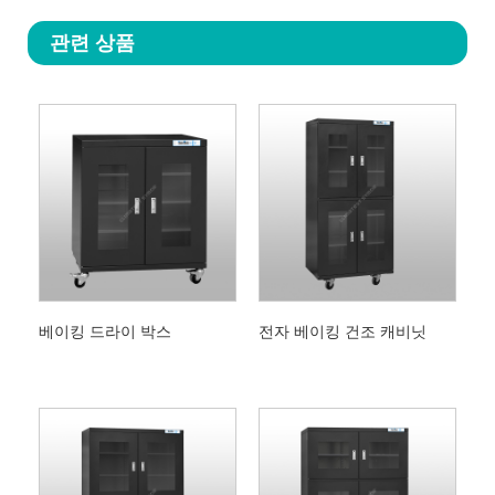
관련 상품
베이킹 드라이 박스
전자 베이킹 건조 캐비닛