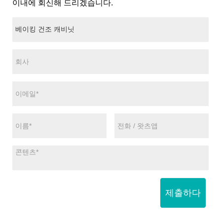
이내에 회신해 드리겠습니다.
제출하다