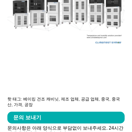
핫 태그: 베이킹 건조 캐비닛, 제조 업체, 공급 업체, 중국, 중국
산, 가격, 공장
문의 보내기
문의사항은 아래 양식으로 부담없이 보내주세요. 24시간