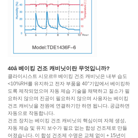
40â 베이킹 건조 캐비닛이란 무엇입니까?
클라이시스트 시모르® 베이킹 건조 캐비닛은 내부 습도
<10%RH를 유지하고 전자 부품을 40°기압에서 베이킹하
도록 제작되었으며 자동 제습 기술을 채택하고 질소가 필
요하지 않으며 진공이 필요하지 않으며 사용자는 베이킹
건조 캐비닛을 전원에 연결하기만 하면 됩니다. 공급하면
자동으로 작동합니다.
건조 장치는 베이킹 건조 캐비닛의 핵심이며 자체 생성,
자동 제습 및 유지 보수가 필요 없는 합성 건조제로 만들
어졌습니다. 이 합성 건조제 수명은 교체 없이 + 15년이