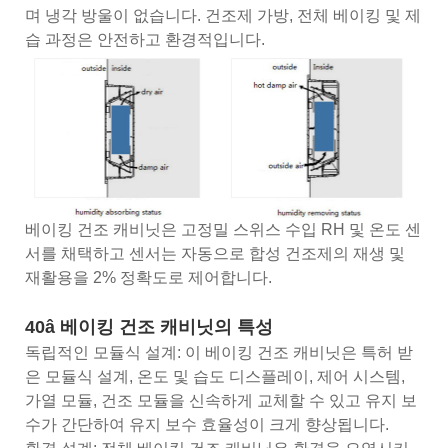
며 냉각 방울이 없습니다. 건조제 가방, 전체 베이킹 및 제
습 과정은 안전하고 환경적입니다.
베이킹 건조 캐비닛은 고정밀 스위스 수입 RH 및 온도 센
서를 채택하고 센서는 자동으로 합성 건조제의 재생 및
재활용을 2% 정확도로 제어합니다.
40â 베이킹 건조 캐비닛의 특성
독립적인 모듈식 설계: 이 베이킹 건조 캐비닛은 특허 받
은 모듈식 설계, 온도 및 습도 디스플레이, 제어 시스템,
가열 모듈, 건조 모듈을 신속하게 교체할 수 있고 유지 보
수가 간단하여 유지 보수 효율성이 크게 향상됩니다.