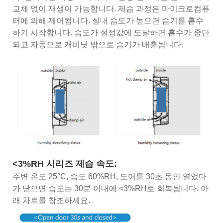
교체 없이 재생이 가능합니다. 제습 과정은 마이크로컴퓨
터에 의해 제어됩니다. 실내 습도가 높으면 습기를 흡수
하기 시작합니다. 습도가 설정값에 도달하면 흡수가 중단
되고 자동으로 캐비닛 밖으로 습기가 배출됩니다.
<3%RH 시리즈 제습 속도:
주변 온도 25°C, 습도 60%RH, 도어를 30초 동안 열었다
가 닫으면 습도는 30분 이내에 <3%RH로 회복됩니다. 아
래 차트를 참조하세요.