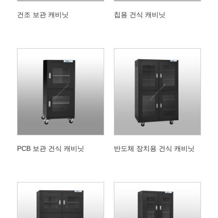
건조 보관 캐비닛
칩용 건식 캐비닛
PCB 보관 건식 캐비닛
반도체 장치용 건식 캐비닛