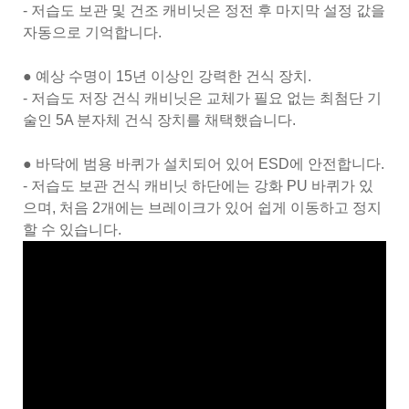
- 저습도 보관 및 건조 캐비닛은 정전 후 마지막 설정 값을
자동으로 기억합니다.
● 예상 수명이 15년 이상인 강력한 건식 장치.
- 저습도 저장 건식 캐비닛은 교체가 필요 없는 최첨단 기
술인 5A 분자체 건식 장치를 채택했습니다.
● 바닥에 범용 바퀴가 설치되어 있어 ESD에 안전합니다.
- 저습도 보관 건식 캐비닛 하단에는 강화 PU 바퀴가 있
으며, 처음 2개에는 브레이크가 있어 쉽게 이동하고 정지
할 수 있습니다.