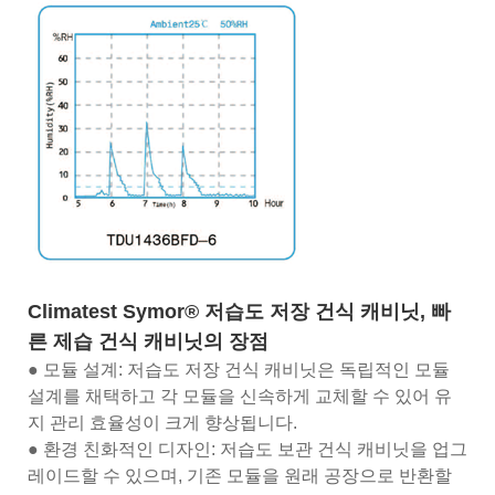
Climatest Symor® 저습도 저장 건식 캐비닛, 빠
른 제습 건식 캐비닛의 장점
● 모듈 설계: 저습도 저장 건식 캐비닛은 독립적인 모듈
설계를 채택하고 각 모듈을 신속하게 교체할 수 있어 유
지 관리 효율성이 크게 향상됩니다.
● 환경 친화적인 디자인: 저습도 보관 건식 캐비닛을 업그
레이드할 수 있으며, 기존 모듈을 원래 공장으로 반환할