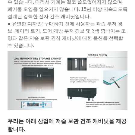
수 있습니다. 따라서 기계는 결코 쓸모없어지지 않으며
폐기물 오염을 일으키지 않습니다. 15년 이상 지속되도록
설계된 강력한 전자 건조 캐비닛입니다.
● 유연한 디자인: 구매하기 전에 사용자는 과습 부저 경
보, 데이터 로거, 도어 개방 부저 경보 및 3색 깜박이는 조
명과 같은 저습 보관 건식 캐비닛에 대한 옵션을 선택할
수 있습니다.
우리는 아래 산업에 저습 보관 건조 캐비닛을 제공
합니다.