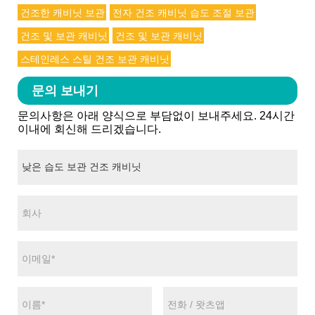
건조한 캐비닛 보관
전자 건조 캐비닛 습도 조절 보관
건조 및 보관 캐비닛
건조 및 보관 캐비닛
스테인레스 스틸 건조 보관 캐비닛
문의 보내기
문의사항은 아래 양식으로 부담없이 보내주세요. 24시간
이내에 회신해 드리겠습니다.