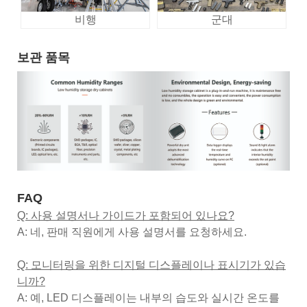
비행
군대
보관 품목
FAQ
Q: 사용 설명서나 가이드가 포함되어 있나요?
A: 네, 판매 직원에게 사용 설명서를 요청하세요.
Q: 모니터링을 위한 디지털 디스플레이나 표시기가 있습
니까?
A: 예, LED 디스플레이는 내부의 습도와 실시간 온도를