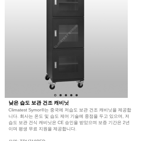
낮은 습도 보관 건조 캐비닛
Climatest Symor®는 중국에 저습도 보관 건조 캐비닛을 제공합
니다. 회사는 온도 및 습도 제어 기술에 중점을 두고 있으며, 저
습도 보관 건식 캐비닛은 CE 승인을 받았으며 보증 기간은 2년
이며 평생 무료 지원을 제공합니다.