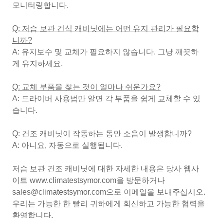
모니터링합니다.
Q: 저습 보관 건식 캐비닛에는 어떤 유지 관리가 필요합
니까?
A: 유지보수 및 교체가 필요하지 않습니다. 그냥 깨끗하
게 유지하세요.
Q: 교체 부품을 찾는 것이 얼마나 쉬운가요?
A: 드라이버 사용법만 알면 각 부품을 쉽게 교체할 수 있
습니다.
Q: 건조 캐비닛이 작동하는 동안 소음이 발생합니까?
A: 아니요, 자동으로 실행됩니다.
저습 보관 건조 캐비닛에 대한 자세한 내용은 당사 웹사
이트 www.climatestsymor.com을 방문하거나
sales@climatestsymor.com으로 이메일을 보내주십시오.
우리는 가능한 한 빨리 귀하에게 회신하고 가능한 협력을
환영합니다.