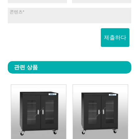
제출하다
관련 상품