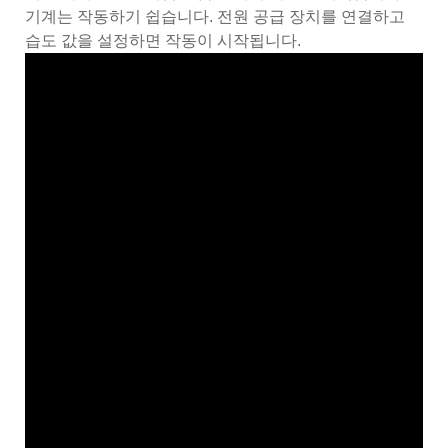
기계는 작동하기 쉽습니다. 전원 공급 장치를 연결하고
습도 값을 설정하면 작동이 시작됩니다.