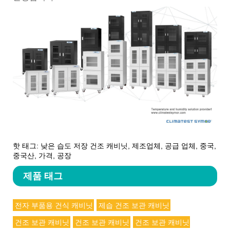
핫 태그: 낮은 습도 저장 건조 캐비닛, 제조업체, 공급 업체, 중국,
중국산, 가격, 공장
제품 태그
전자 부품용 건식 캐비닛
제습 건조 보관 캐비닛
건조 보관 캐비닛
건조 보관 캐비닛
건조 보관 캐비닛