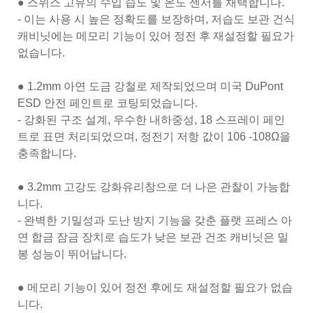
● 스위스 고유의 수입 습도 및 온도 센서를 채택합니다.
- 이는 사용 시 높은 정확도를 보장하며, 저습도 보관 건식
캐비닛에는 메모리 기능이 있어 정전 후 재설정할 필요가
없습니다.
● 1.2mm 아연 도금 강철로 제작되었으며 미국 DuPont
ESD 안전 페인트로 코팅되었습니다.
- 강화된 구조 설계, 우수한 내하중성, 18 스프레이 페인
트로 표면 처리되었으며, 정전기 저항 값이 106 -108Ω을
충족합니다.
● 3.2mm 고강도 강화유리창으로 더 나은 관찰이 가능합
니다.
- 완벽한 기밀성과 도난 방지 기능을 갖춘 플랫 프레스 아
연 합금 잠금 장치로 습도가 낮은 보관 건조 캐비닛은 밀
봉 성능이 뛰어납니다.
● 메모리 기능이 있어 정전 후에도 재설정할 필요가 없습
니다.