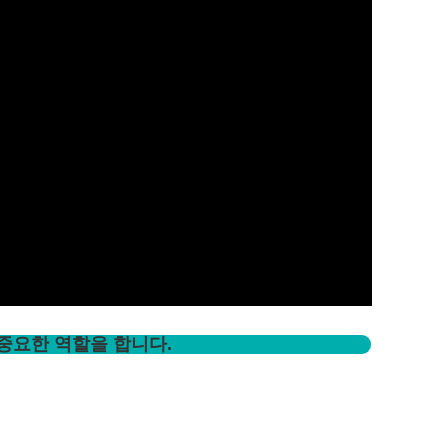
서 중요한 역할을 합니다.