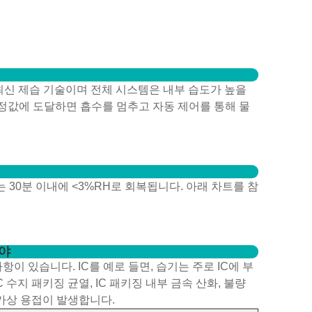
최신 제습 기술이며 전체 시스템은 내부 습도가 높을
정값에 도달하면 흡수를 멈추고 자동 제어를 통해 물
도는 30분 이내에 <3%RH로 회복됩니다. 아래 차트를 참
분야
항이 있습니다. IC를 예로 들면, 습기는 주로 IC에 부
수지 패키징 균열, IC 패키징 내부 금속 산화, 불량
 가상 용접이 발생합니다.