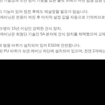
한 기밀성과 도난 방지 기능을 갖춘 플랫 프레스 아연 합금 잠금
리 기능이 있어 정전 후에도 재설정할 필요가 없습니다.
 캐비닛은 전원이 꺼진 후 마지막 설정 값을 자동으로 기억하므로
 수명이 15년 이상인 강력한 건식 장치.
 캐비닛은 최첨단 기술인 5A 분자체 건식 장치를 채택했으며 교
에 범용 바퀴가 설치되어 있어 ESD에 안전합니다.
된 PU 바퀴가 보관 캐비닛 하단에 설치되어 있으며, 전면 2개