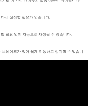
 장치로 이 건식 캐비닛의 밀봉 성능이 뛰어납니다.
 다시 설정할 필요가 없습니다.
체할 필요 없이 자동으로 재생될 수 있습니다.
에는 브레이크가 있어 쉽게 이동하고 정지할 수 있습니