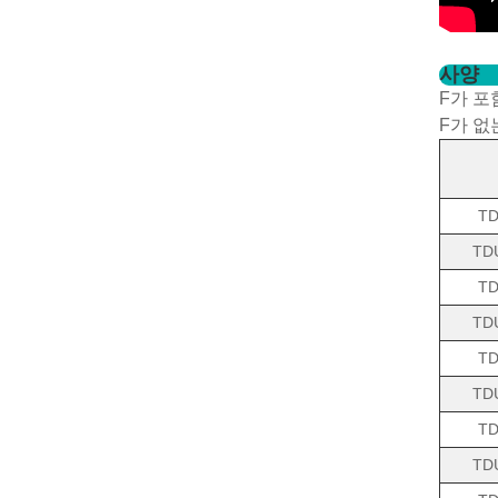
사양
F가 포
F가 없
TD
TD
TD
TD
TD
TD
TD
TD