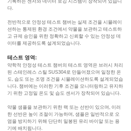
기록하는 센서와 데이터 로깅 시스템이 장착되어 있습니
다.
전반적으로 안정성 테스트 챔버는 실제 조건을 시뮬레이
션하는 통제된 환경 조건에서 약물을 보관하고 테스트하
고 규제 승인을 위한 정확하고 신뢰할 수 있는 안정성 데
이터를 제공하도록 설계되었습니다.
테스트 영역:
약학적 안정성 테스트 챔버의 테스트 영역은 브러시 처리
된 스테인레스 스틸 SUS304로 만들어졌으며 일정한 온
도, 습도 또는 조명 조건을 시뮬레이션하도록 설계되었습
니다. 챔버에는 이러한 기후 조건을 모니터링하고 유지하
기 위한 고정밀 온도 및 습도 센서가 장착되어 있습니다.
약물 샘플을 보관하기 위한 랙 또는 선반이 있으며, 이러
한 선반은 높이 조절이 가능하며, 샘플은 일반적으로 오
염을 방지하기 위해 단단히 밀봉된 유리 바이알 또는 용
기에 배치됩니다.