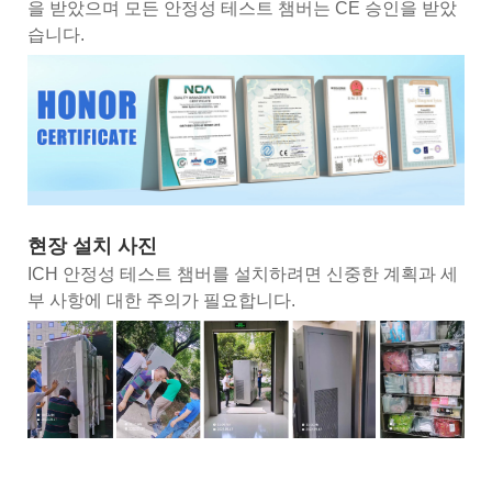
을 받았으며 모든 안정성 테스트 챔버는 CE 승인을 받았
습니다.
현장 설치 사진
ICH 안정성 테스트 챔버를 설치하려면 신중한 계획과 세
부 사항에 대한 주의가 필요합니다.