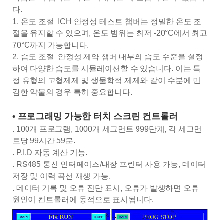
다.
1. 온도 조절: ICH 안정성 테스트 챔버는 정밀한 온도 조
절을 유지할 수 있으며, 온도 범위는 최저 -20°C에서 최고
70°C까지 가능합니다.
2. 습도 조절: 안정성 제약 챔버 내부의 습도 수준을 설정
하여 다양한 습도를 시뮬레이션할 수 있습니다. 이는 특
정 유형의 고형제제 및 생물학적 제제와 같이 수분에 민
감한 약물의 경우 특히 중요합니다.
• 프로그래밍 가능한 터치 스크린 컨트롤러
. 100개 프로그램, 1000개 세그먼트 999단계, 각 세그먼
트당 99시간 59분.
. P.I.D 자동 계산 기능.
. RS485 통신 인터페이스/내장 프린터 사용 가능, 데이터
저장 및 이력 곡선 재생 가능.
. 데이터 기록 및 오류 진단 표시, 오류가 발생하면 오류
원인이 컨트롤러에 동적으로 표시됩니다.