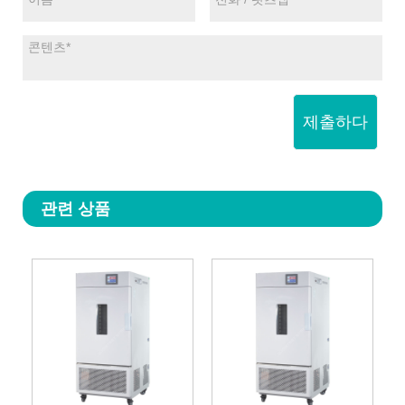
제출하다
관련 상품