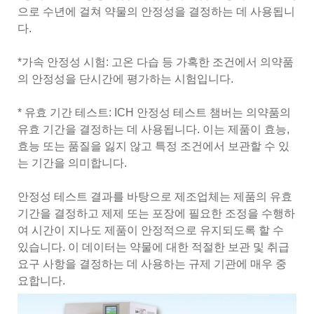
으로 수년에 걸쳐 약물의 안정성을 결정하는 데 사용됩니
다.
*가속 안정성 시험: 고온 다습 등 가혹한 조건에서 의약품
의 안정성을 단시간에 평가하는 시험입니다.
* 유효 기간 테스트: ICH 안정성 테스트 챔버는 의약품의
유효 기간을 결정하는 데 사용됩니다. 이는 제품이 효능,
효능 또는 품질을 잃지 않고 특정 조건에서 보관할 수 있
는 기간을 의미합니다.
안정성 테스트 결과를 바탕으로 제조업체는 제품의 유효
기간을 결정하고 제제 또는 포장에 필요한 조정을 수행하
여 시간이 지나도 제품이 안정적으로 유지되도록 할 수
있습니다. 이 데이터는 약물에 대한 적절한 보관 및 취급
요구 사항을 결정하는 데 사용하는 규제 기관에 매우 중
요합니다.