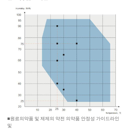
■원료의약품 및 제제의 약전 의약품 안정성 가이드라인
및