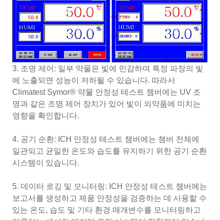
3. 조명 제어: 일부 약물은 빛에 민감하며 특정 파장의 빛
에 노출되면 성능이 저하될 수 있습니다. 따라서
Climatest Symor® 약물 안정성 테스트 챔버에는 UV 조
명과 같은 조명 제어 장치가 있어 빛이 의약품에 미치는
영향을 확인합니다.
4. 공기 순환: ICH 안정성 테스트 챔버에는 챔버 전체에
일관되고 균일한 온도와 습도를 유지하기 위한 공기 순환
시스템이 있습니다.
5. 데이터 로깅 및 모니터링: ICH 안정성 테스트 챔버에는
보고서를 생성하고 제품 안정성을 검증하는 데 사용할 수
있는 온도, 습도 및 기타 환경 매개변수를 모니터링하고