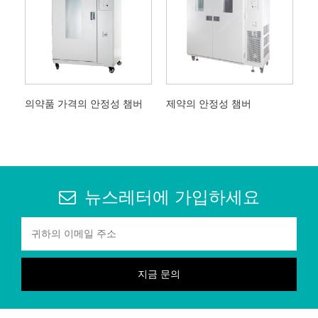
의약품 가격의 안정성 챔버
제약의 안정성 챔버
뉴스레터에 가입하세요