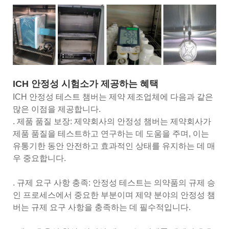
ICH 안정성 시험소가 제공하는 혜택
ICH 안정성 테스트 챔버는 제약 제조업체에 다음과 같은
많은 이점을 제공합니다.
. 제품 품질 보장: 제약회사의 안정성 챔버는 제약회사가
제품 품질을 테스트하고 연구하는 데 도움을 주며, 이는
유통기한 동안 안전하고 효과적인 상태를 유지하는 데 매
우 중요합니다.
. 규제 요구 사항 충족: 안정성 테스트는 의약품의 규제 승
인 프로세스에서 중요한 부분이며 제약 분야의 안정성 챔
버는 규제 요구 사항을 충족하는 데 필수적입니다.