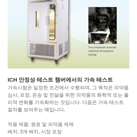
ICH 안정성 테스트 챔버에서의 가속 테스트
가속시험은 일정한 조건에서 수행되며, 그 목적은 의약품
심사, 포장, 운송 및 전달을 위한 의약품의 화학적 또는 물
리적 변화를 가속화하는 것입니다. 다음은 가속 테스트
절차를 보여주는 예입니다.
적용 제품: 원료 및 의약품 제제
배치: 3개 배치, 시장 포장