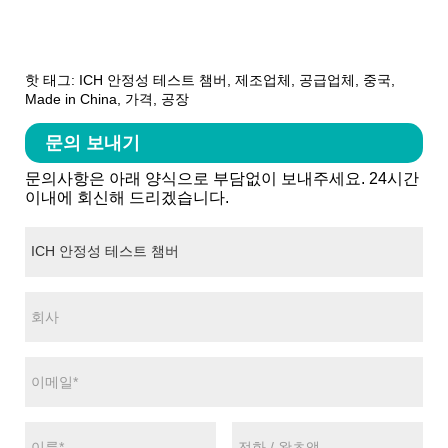
핫 태그: ICH 안정성 테스트 챔버, 제조업체, 공급업체, 중국,
Made in China, 가격, 공장
문의 보내기
문의사항은 아래 양식으로 부담없이 보내주세요. 24시간
이내에 회신해 드리겠습니다.