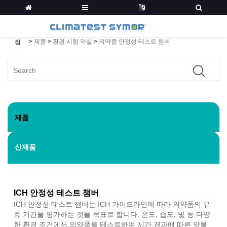
>
제품
>
환경 시험 약실
>
의약품 안정성 테스트 챔버
집
제품
신제품
ICH 안정성 테스트 챔버
ICH 안정성 테스트 챔버는 ICH 가이드라인에 따라 의약품의 유
효 기간을 평가하는 것을 목표로 합니다. 온도, 습도, 빛 등 다양
한 환경 조건에서 의약품을 테스트하여 시간 경과에 따른 약물