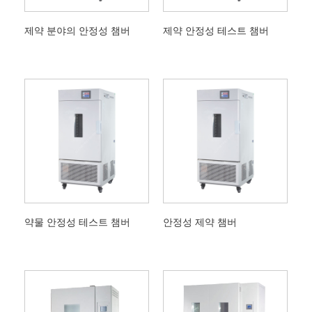
제약 분야의 안정성 챔버
제약 안정성 테스트 챔버
약물 안정성 테스트 챔버
안정성 제약 챔버