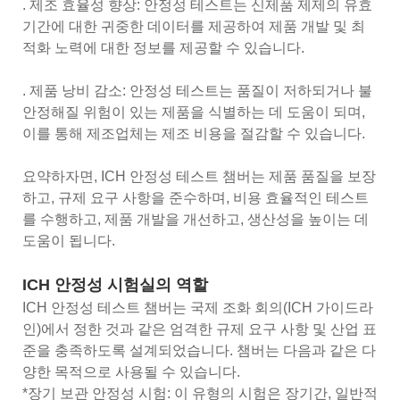
. 제조 효율성 향상: 안정성 테스트는 신제품 제제의 유효
기간에 대한 귀중한 데이터를 제공하여 제품 개발 및 최
적화 노력에 대한 정보를 제공할 수 있습니다.
. 제품 낭비 감소: 안정성 테스트는 품질이 저하되거나 불
안정해질 위험이 있는 제품을 식별하는 데 도움이 되며,
이를 통해 제조업체는 제조 비용을 절감할 수 있습니다.
요약하자면, ICH 안정성 테스트 챔버는 제품 품질을 보장
하고, 규제 요구 사항을 준수하며, 비용 효율적인 테스트
를 수행하고, 제품 개발을 개선하고, 생산성을 높이는 데
도움이 됩니다.
ICH 안정성 시험실의 역할
ICH 안정성 테스트 챔버는 국제 조화 회의(ICH 가이드라
인)에서 정한 것과 같은 엄격한 규제 요구 사항 및 산업 표
준을 충족하도록 설계되었습니다. 챔버는 다음과 같은 다
양한 목적으로 사용될 수 있습니다.
*장기 보관 안정성 시험: 이 유형의 시험은 장기간, 일반적