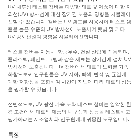
UV 내후성 테스트 챔버는 다양한 재료 및 제품에 대한 자
외선(UV) 방사선에 대한 장기간 노출의 영향을 시뮬레이
션할 수 있습니다. 챔버는 UV 램프를 사용하여 테스트 샘
플을 높은 수준의 UV 방사선에 노출시켜 햇빛 및 기타
UV 방사선원의 영향을 시뮬레이션합니다.
테스트 챔버는 자동차, 항공우주, 건설 산업에 적용되며,
플라스틱, 페인트, 코팅과 같은 재료는 장기간에 걸쳐 UV
방사선에 노출됩니다. UV 챔버에서 재료의 노화를 가속
화함으로써 연구원들은 UV 저하, 퇴색, 변색 및 균열에
대한 저항성을 포함하여 시간이 지남에 따라 재료의 성능
을 평가할 수 있습니다.
전반적으로, UV 광선 가속 노화 테스트 챔버는 열악한 환
경 조건에서 재료와 제품의 내구성과 성능을 테스트하고
평가하려는 제조업체와 연구원에게 귀중한 도구입니다.
특징