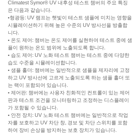
Climatest Symor® UV 내후성 테스트 챔버의 주요 특징
은 다음과 같습니다.
•형광등: UV 램프는 햇빛이 테스트 샘플에 미치는 영향을
시뮬레이션하기 위해 높은 수준의 UV 방사선을 방출합
니다.
• 온도 제어: 챔버는 온도 제어를 실현하여 테스트 중에 샘
플이 원하는 온도 범위에 노출되도록 합니다.
• 습도 제어: UV 노화 테스트 챔버는 테스트 중에 다양한
습도 수준을 시뮬레이션합니다.
• 샘플 홀더: 챔버에는 일반적으로 샘플을 제자리에 고정
하고 UV 방사선에 고르게 노출되도록 하는 샘플 홀더 또
는 랙이 포함되어 있습니다.
• 제어판: 챔버에는 사용자 친화적인 컨트롤이 있는 제어
판과 테스트 조건을 모니터링하고 조정하는 디스플레이
가 포함될 수 있습니다.
• 안전 장치: UV 노화 테스트 챔버에는 일반적으로 작업
자를 보호하고 UV 차단 창, 경보 및 차단 스위치를 포함
하여 장비 손상을 방지하는 보호 장치가 있습니다.