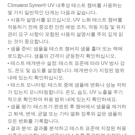
Climatest Symor® UV 내후성 테스트 챔버를 사용하는
몇 가지 일반적인 단계는 다음과 같습니다.
• 사용자 설명서를 읽으십시오. UV 노화 테스트 챔버를
작동하기 전에 중요한 안전 예방 조치, 작동 지침 및 유지
관리 요구 사항이 포함된 사용자 설명서를 주의 깊게 읽
는 것이 중요합니다.
• 샘플 준비: 샘플을 테스트 챔버의 샘플 홀더 또는 랙에
로드합니다. 샘플의 간격이 균등한지 확인하십시오.
• 테스트 매개변수 설정: 테스트 표준에 따라 UV 방사 강
도, 온도 및 습도를 설정합니다. 매개변수가 지정된 범위
내에 있는지 확인하십시오.
• 테스트 모니터링: 테스트 중에 샘플에 변화나 성능 저하
가 있는지 모니터링합니다. 온도, 습도, UV 노출을 주기
적으로 확인하여 허용 범위 내에 있는지 확인하세요.
• 샘플 평가: 테스트가 완료된 후 챔버에서 샘플을 제거하
고 퇴색, 변색, 균열 또는 기타 열화 징후와 같은 샘플의
모든 변화를 기록합니다.
• 결과 분석: 결과를 분석하고 테스트 표준에 지정된 허용