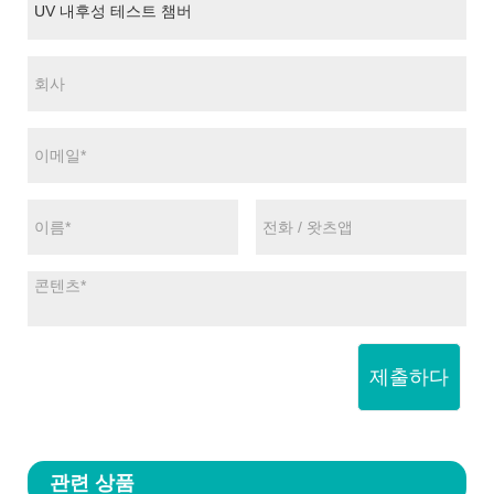
제출하다
관련 상품