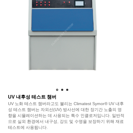
UV 내후성 테스트 챔버
UV 노화 테스트 챔버라고도 불리는 Climatest Symor® UV 내후
성 테스트 챔버는 자외선(UV) 방사선에 대한 장기간 노출의 영
향을 시뮬레이션하는 데 사용되는 특수 인클로저입니다. 일반적
으로 실외 환경에서 내구성, 강도 및 수명을 보장하기 위해 재료
테스트에 사용됩니다.