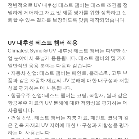
전반적으로 UV 내후성 테스트 챔버는 테스트 조건을 정
밀하게 제어하고 재료 및 제품 평가를 위한 정확하고 신
뢰할 수 있는 결과를 보장하도록 맞춤 제작되었습니다.
UV 내후성 테스트 챔버 적용
Climatest Symor® UV 내후성 테스트 챔버는 다양한 산
업 분야에서 폭넓게 응용됩니다. 테스트 챔버의 몇 가지
일반적인 응용 분야는 다음과 같습니다.
• 자동차 산업: 테스트 챔버는 페인트, 플라스틱, 고무 부
품과 같은 자동차 재료의 UV 분해에 대한 내구성과 저항
성을 평가하는 데 사용됩니다.
• 항공우주 산업: 테스트 챔버는 코팅, 복합재, 씰과 같은
항공우주 재료의 UV 분해에 대한 저항성을 평가하는 데
사용됩니다.
• 건설 산업: 테스트 챔버는 지붕 재료, 페인트, 코팅과 같
은 건축 자재의 UV 저하에 대한 내구성과 저항성을 평가
하는 데 사용됩니다.