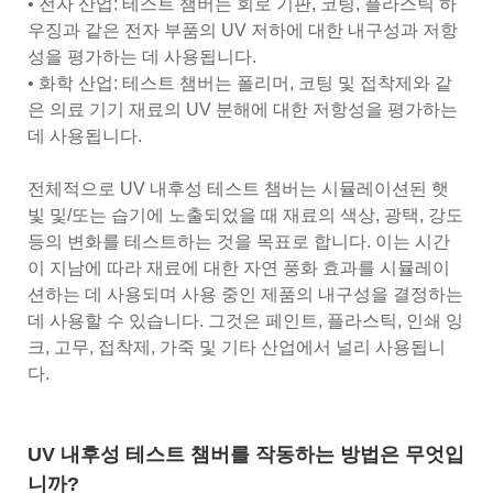
• 전자 산업: 테스트 챔버는 회로 기판, 코팅, 플라스틱 하
우징과 같은 전자 부품의 UV 저하에 대한 내구성과 저항
성을 평가하는 데 사용됩니다.
• 화학 산업: 테스트 챔버는 폴리머, 코팅 및 접착제와 같
은 의료 기기 재료의 UV 분해에 대한 저항성을 평가하는
데 사용됩니다.
전체적으로 UV 내후성 테스트 챔버는 시뮬레이션된 햇
빛 및/또는 습기에 노출되었을 때 재료의 색상, 광택, 강도
등의 변화를 테스트하는 것을 목표로 합니다. 이는 시간
이 지남에 따라 재료에 대한 자연 풍화 효과를 시뮬레이
션하는 데 사용되며 사용 중인 제품의 내구성을 결정하는
데 사용할 수 있습니다. 그것은 페인트, 플라스틱, 인쇄 잉
크, 고무, 접착제, 가죽 및 기타 산업에서 널리 사용됩니
다.
UV 내후성 테스트 챔버를 작동하는 방법은 무엇입
니까?