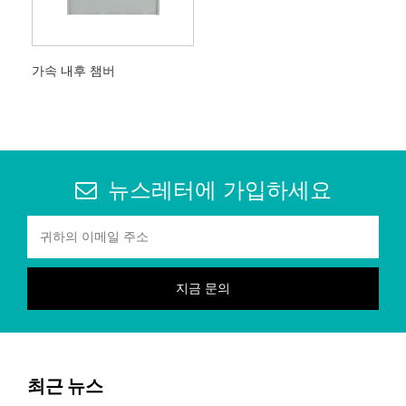
가속 내후 챔버
뉴스레터에 가입하세요
최근 뉴스