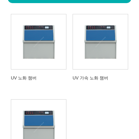
UV 노화 챔버
UV 가속 노화 챔버