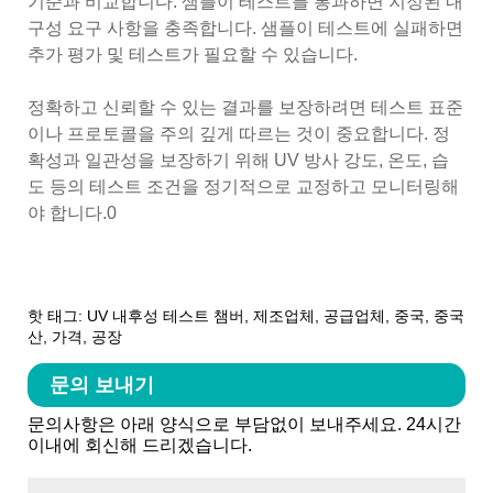
기준과 비교합니다. 샘플이 테스트를 통과하면 지정된 내
구성 요구 사항을 충족합니다. 샘플이 테스트에 실패하면
추가 평가 및 테스트가 필요할 수 있습니다.
정확하고 신뢰할 수 있는 결과를 보장하려면 테스트 표준
이나 프로토콜을 주의 깊게 따르는 것이 중요합니다. 정
확성과 일관성을 보장하기 위해 UV 방사 강도, 온도, 습
도 등의 테스트 조건을 정기적으로 교정하고 모니터링해
야 합니다.0
핫 태그: UV 내후성 테스트 챔버, 제조업체, 공급업체, 중국, 중국
산, 가격, 공장
문의 보내기
문의사항은 아래 양식으로 부담없이 보내주세요. 24시간
이내에 회신해 드리겠습니다.