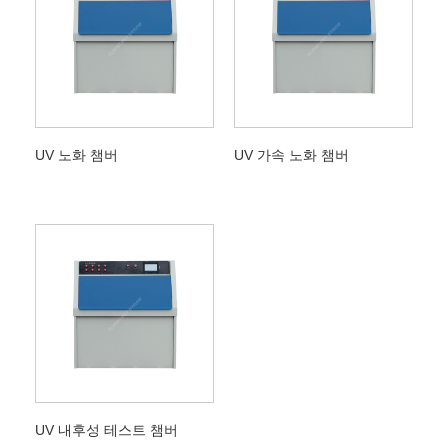
UV 노화 챔버
UV 가속 노화 챔버
UV 내후성 테스트 챔버