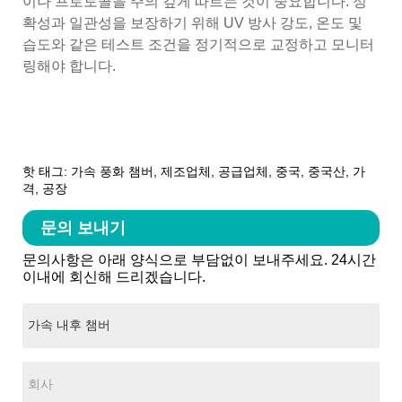
이나 프로토콜을 주의 깊게 따르는 것이 중요합니다. 정
확성과 일관성을 보장하기 위해 UV 방사 강도, 온도 및
습도와 같은 테스트 조건을 정기적으로 교정하고 모니터
링해야 합니다.
핫 태그: 가속 풍화 챔버, 제조업체, 공급업체, 중국, 중국산, 가
격, 공장
문의 보내기
문의사항은 아래 양식으로 부담없이 보내주세요. 24시간
이내에 회신해 드리겠습니다.