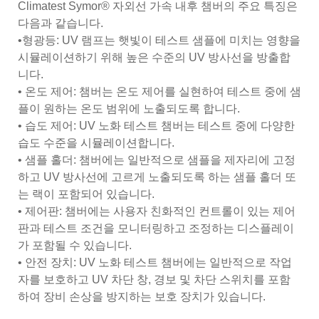
Climatest Symor® 자외선 가속 내후 챔버의 주요 특징은
다음과 같습니다.
•형광등: UV 램프는 햇빛이 테스트 샘플에 미치는 영향을
시뮬레이션하기 위해 높은 수준의 UV 방사선을 방출합
니다.
• 온도 제어: 챔버는 온도 제어를 실현하여 테스트 중에 샘
플이 원하는 온도 범위에 노출되도록 합니다.
• 습도 제어: UV 노화 테스트 챔버는 테스트 중에 다양한
습도 수준을 시뮬레이션합니다.
• 샘플 홀더: 챔버에는 일반적으로 샘플을 제자리에 고정
하고 UV 방사선에 고르게 노출되도록 하는 샘플 홀더 또
는 랙이 포함되어 있습니다.
• 제어판: 챔버에는 사용자 친화적인 컨트롤이 있는 제어
판과 테스트 조건을 모니터링하고 조정하는 디스플레이
가 포함될 수 있습니다.
• 안전 장치: UV 노화 테스트 챔버에는 일반적으로 작업
자를 보호하고 UV 차단 창, 경보 및 차단 스위치를 포함
하여 장비 손상을 방지하는 보호 장치가 있습니다.