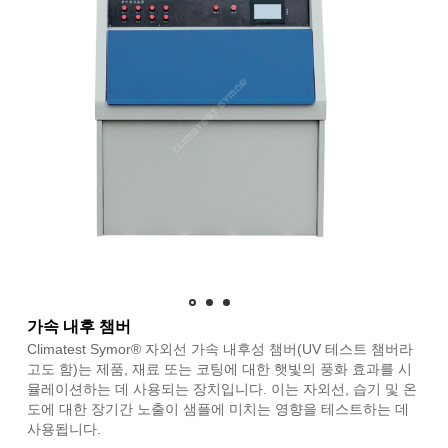
가속 내후 챔버
Climatest Symor® 자외선 가속 내후성 챔버(UV 테스트 챔버라
고도 함)는 제품, 재료 또는 코팅에 대한 햇빛의 풍화 효과를 시
뮬레이션하는 데 사용되는 장치입니다. 이는 자외선, 습기 및 온
도에 대한 장기간 노출이 샘플에 미치는 영향을 테스트하는 데
사용됩니다.