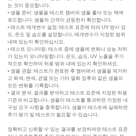
는 것이 중요합니다.
• 샘플 준비: 샘플을 테스트 챔버의 샘플 홀더 또는 랙에
로드합니다. 샘플의 간격이 균등한지 확인합니다.
• 테스트 매개변수 설정: 테스트 표준에 따라 UV 방사 강
도, 온도 및 습도를 설정합니다. 매개변수가 지정된 범위
내에 있는지 확인하십시오.
• 테스트 모니터링: 테스트 중에 샘플에 변화나 성능 저하
가 있는지 모니터링합니다. 온도, 습도, UV 노출을 주기
적으로 확인하여 허용 범위 내에 있는지 확인하세요.
• 샘플 관찰: 테스트가 완료된 후 챔버에서 샘플을 제거하
고 퇴색, 변색, 균열 또는 기타 열화 징후와 같은 샘플의
모든 변화를 기록합니다.
• 결과 분석: 결과를 분석하고 테스트 표준에 지정된 허용
기준과 비교합니다. 샘플이 테스트를 통과하면 지정된 내
구성 요구 사항을 충족합니다. 샘플이 테스트에 실패하면
추가 평가 및 테스트가 필요할 수 있습니다.
정확하고 신뢰할 수 있는 결과를 보장하려면 테스트 표준