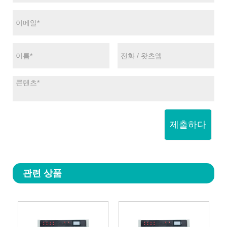
제출하다
관련 상품