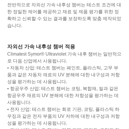
전반적으로 자외선 가속 내후성 챔버는 테스트 조건에 대
한 정밀한 제어를 제공하고 재료 및 제품 평가를 위한 정
확하고 신뢰할 수 있는 결과를 보장하도록 맞춤 제작되었
습니다.
자외선 가속 내후성 챔버 적용
Climatest Symor® Ultraviolet 가속 내후 챔버는 일반적으
로 다음 산업에서 사용됩니다.
• 자동차 산업: 테스트 챔버는 페인트, 플라스틱, 고무 부
품과 같은 자동차 재료의 UV 분해에 대한 내구성과 저항
성을 평가하는 데 사용됩니다.
• 항공우주 산업: 테스트 챔버는 코팅, 복합재, 씰과 같은
항공우주 재료의 UV 분해에 대한 저항성을 평가하는 데
사용됩니다.
• 전자 산업: 테스트 챔버는 회로 기판, 코팅, 플라스틱 하
우징과 같은 전자 부품의 UV 저하에 대한 내구성과 저항
성을 평가하는 데 사용됩니다.