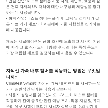
• 건설 산업: 테스트 챔버는 지붕 자재, 페인트, 코팅과 같
은 건축 자재의 UV 저하에 대한 내구성과 저항성을 평가
하는 데 사용됩니다.
• 화학 산업: 테스트 챔버는 폴리머, 코팅 및 접착제와 같
은 의료 기기 재료의 UV 분해에 대한 저항성을 평가하는
데 사용됩니다.
재료는 시뮬레이션된 풍화 조건에 노출되고 시간이 지남
에 따라 그 효과가 모니터링됩니다. 결과는 특정 용도에
가장 적합한 재료를 결정하는 데 사용될 수 있습니다.
자외선 가속 내후 챔버를 작동하는 방법은 무엇입
니까?
Climatest Symor® 자외선 가속 내후 챔버를 사용하는 몇
가지 일반적인 단계는 다음과 같습니다.
• 사용자 설명서를 읽으십시오. UV 노화 테스트 챔버를
작동하기 전에 중요한 안전 예방 조치, 작동 지침 및 유지
관리 요구 사항이 포함된 사용자 설명서를 주의 깊게 읽