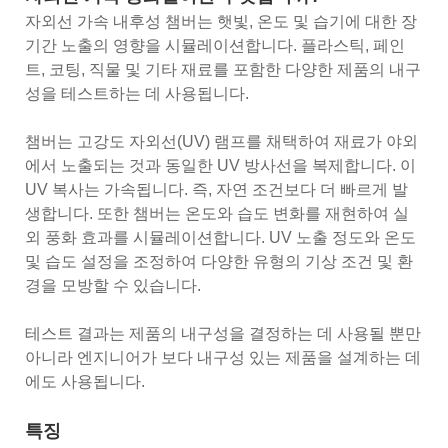
자외선 가속 내후성 챔버는 햇빛, 온도 및 습기에 대한 장
기간 노출의 영향을 시뮬레이션합니다. 플라스틱, 페인
트, 코팅, 직물 및 기타 재료를 포함한 다양한 제품의 내구
성을 테스트하는 데 사용됩니다.
챔버는 고강도 자외선(UV) 램프를 채택하여 재료가 야외
에서 노출되는 것과 동일한 UV 방사선을 복제합니다. 이
UV 복사는 가속됩니다. 즉, 자연 조건보다 더 빠르게 발
생합니다. 또한 챔버는 온도와 습도 변화를 재현하여 실
외 풍화 효과를 시뮬레이션합니다. UV 노출 정도와 온도
및 습도 설정을 조정하여 다양한 유형의 기상 조건 및 환
경을 모방할 수 있습니다.
테스트 결과는 제품의 내구성을 결정하는 데 사용될 뿐만
아니라 엔지니어가 보다 내구성 있는 제품을 설계하는 데
에도 사용됩니다.
특징