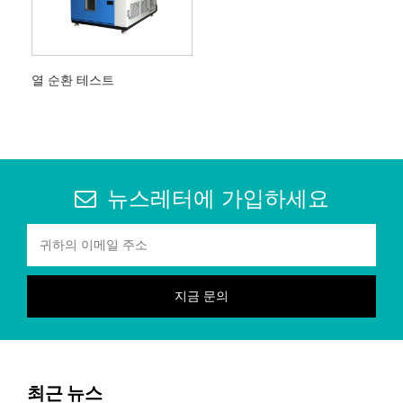
열 순환 테스트
뉴스레터에 가입하세요
최근 뉴스