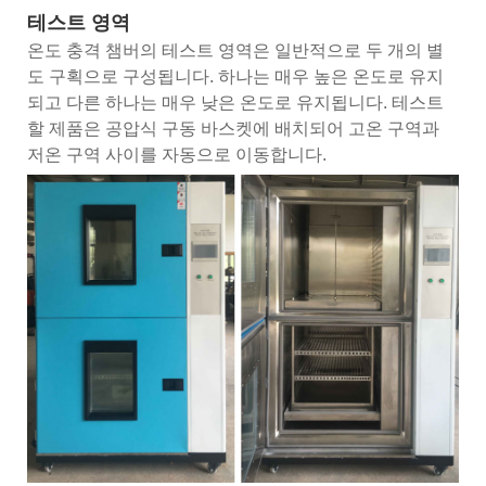
테스트 영역
온도 충격 챔버의 테스트 영역은 일반적으로 두 개의 별
도 구획으로 구성됩니다. 하나는 매우 높은 온도로 유지
되고 다른 하나는 매우 낮은 온도로 유지됩니다. 테스트
할 제품은 공압식 구동 바스켓에 배치되어 고온 구역과
저온 구역 사이를 자동으로 이동합니다.