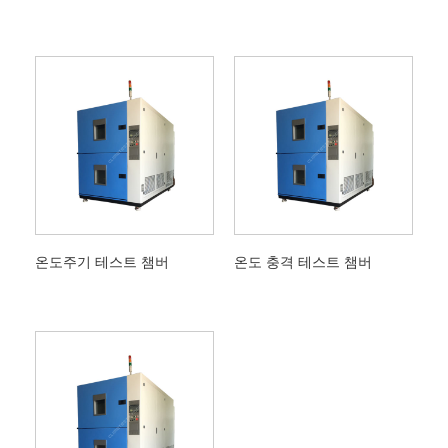
온도주기 테스트 챔버
온도 충격 테스트 챔버