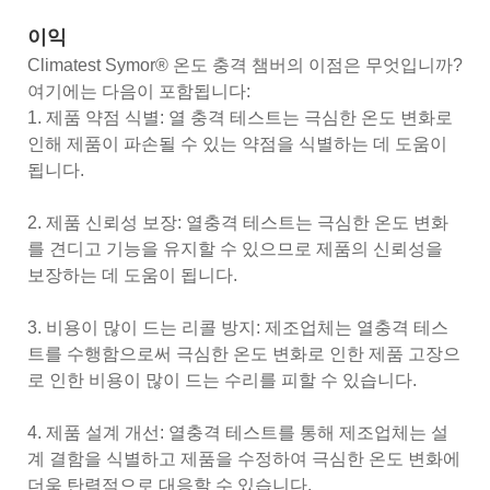
이익
Climatest Symor® 온도 충격 챔버의 이점은 무엇입니까?
여기에는 다음이 포함됩니다:
1. 제품 약점 식별: 열 충격 테스트는 극심한 온도 변화로
인해 제품이 파손될 수 있는 약점을 식별하는 데 도움이
됩니다.
2. 제품 신뢰성 보장: 열충격 테스트는 극심한 온도 변화
를 견디고 기능을 유지할 수 있으므로 제품의 신뢰성을
보장하는 데 도움이 됩니다.
3. 비용이 많이 드는 리콜 방지: 제조업체는 열충격 테스
트를 수행함으로써 극심한 온도 변화로 인한 제품 고장으
로 인한 비용이 많이 드는 수리를 피할 수 있습니다.
4. 제품 설계 개선: 열충격 테스트를 통해 제조업체는 설
계 결함을 식별하고 제품을 수정하여 극심한 온도 변화에
더욱 탄력적으로 대응할 수 있습니다.