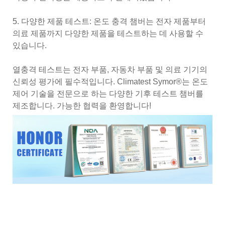
5. 다양한 제품 테스트: 온도 충격 챔버는 전자 제품부터
의료 제품까지 다양한 제품을 테스트하는 데 사용할 수
있습니다.
열충격 테스트는 전자 부품, 자동차 부품 및 의료 기기의
신뢰성 평가에 필수적입니다. Climatest Symor®는 온도
제어 기술을 전문으로 하는 다양한 기후 테스트 챔버를
제조합니다. 가능한 협력을 환영합니다!