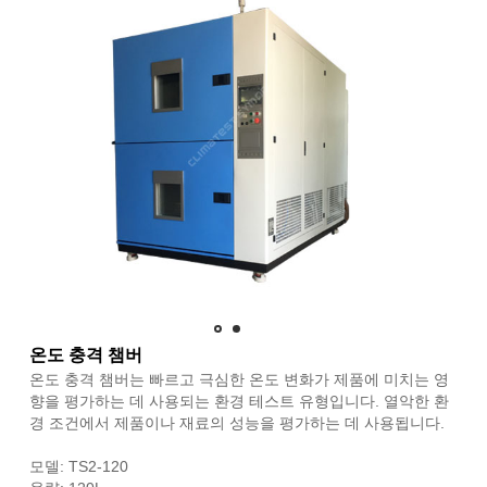
온도 충격 챔버
온도 충격 챔버는 빠르고 극심한 온도 변화가 제품에 미치는 영
향을 평가하는 데 사용되는 환경 테스트 유형입니다. 열악한 환
경 조건에서 제품이나 재료의 성능을 평가하는 데 사용됩니다.
모델: TS2-120