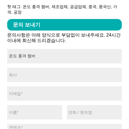
핫 태그: 온도 충격 챔버, 제조업체, 공급업체, 중국, 중국산, 가
격, 공장
문의 보내기
문의사항은 아래 양식으로 부담없이 보내주세요. 24시간
이내에 회신해 드리겠습니다.