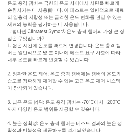
온도 충격 챔버는 극한의 온도 사이에서 시편을 빠르게
순환시키는 데 사용됩니다. 이 테스트는 일반적으로 재료
의 열충격 저항성 또는 급격한 온도 변화를 견딜 수 있는
재료의 능력을 평가하는 데 사용됩니다.
그렇다면 Climatest Symor® 온도 충격 챔버의 가장 큰 장
점은 무엇입니까?
1. 짧은 시간에 온도를 빠르게 변경합니다. 온도 충격 챔
버는 일반적으로 몇 분 이내에 테스트 요구 사항에 따라
내부 온도를 빠르게 변경할 수 있습니다.
2. 정확한 온도 제어: 온도 충격 챔버에는 챔버의 온도와
습도를 정확하게 제어할 수 있는 고급 온도 제어 시스템
이 장착되어 있습니다.
3. 넓은 온도 범위: 온도 충격 챔버는 -70°C에서 +200°C
까지 다양한 온도 범위를 제공할 수 있습니다.
4. 높은 정확성: 온도 충격 챔버는 테스트 결과의 높은 정
확성과 반복성을 제공하도록 설계되었습니다.