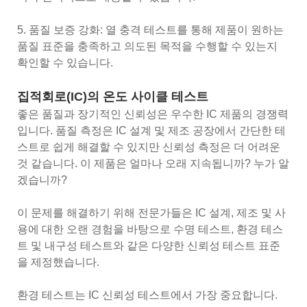
5. 품질 보증 강화: 열 충격 테스트를 통해 제품이 원하는
품질 표준을 충족하고 의도된 목적을 수행할 수 있는지
확인할 수 있습니다.
집적회로(IC)의 온도 사이클 테스트
좋은 품질과 장기적인 신뢰성은 우수한 IC 제품의 경쟁력
입니다. 품질 측정은 IC 설계 및 제조 공장에서 간단한 테
스트로 쉽게 해결할 수 있지만 신뢰성 측정은 더 어려운
것 같습니다. 이 제품은 얼마나 오래 지속됩니까? 누가 알
겠습니까?
이 문제를 해결하기 위해 전문가들은 IC 설계, 제조 및 사
용에 대한 오랜 경험을 바탕으로 수명 테스트, 환경 테스
트 및 내구성 테스트와 같은 다양한 신뢰성 테스트 표준
을 제정했습니다.
환경 테스트는 IC 신뢰성 테스트에서 가장 중요합니다.