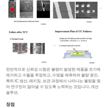
전반적으로 신뢰성 시험은 불량이 발생한 제품을 조기에
제거하고 수율을 추정하고, 수명을 예측하여 불량 원인,
특히 IC 생산, 패키징, 보관 과정에서 나타나는 불량을 찾
아 연구진이 알아낼 수 있도록 노력하는 것입니다. 개선
솔루션.
장점