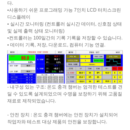
다.
•사용하기 쉬운 프로그래밍 가능 7인치 LCD 터치스크린
디스플레이
• 실시간 모니터링 (컨트롤러 실시간 데이터, 신호점 상태
및 실제 출력 상태 모니터링)
•컨트롤러는 100일간의 기록 기록을 저장할 수 있습니다.
• 데이터 기록, 저장, 다운로드, 컴퓨터 기능 연결.
- 내구성 있는 구조: 온도 충격 챔버는 엄격한 테스트를 견
딜 수 있도록 설계되었으며 수명을 보장하기 위해 고품질
재료로 제작되었습니다.
- 안전 장치 : 온도 충격 챔버에는 안전 장치가 설치되어
작업자와 테스트 대상 제품의 안전을 보장합니다.