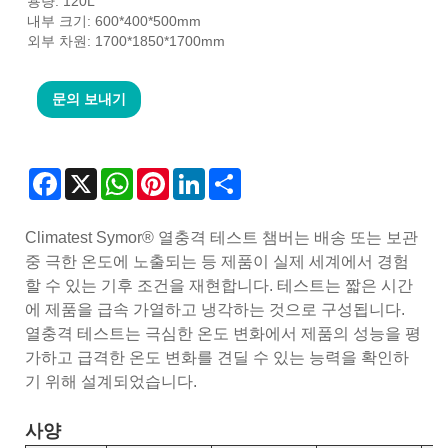
용량: 120L
내부 크기: 600*400*500mm
외부 차원: 1700*1850*1700mm
문의 보내기
Facebook
X
WhatsApp
Pinterest
LinkedIn
Share
Climatest Symor® 열충격 테스트 챔버는 배송 또는 보관
중 극한 온도에 노출되는 등 제품이 실제 세계에서 경험
할 수 있는 기후 조건을 재현합니다. 테스트는 짧은 시간
에 제품을 급속 가열하고 냉각하는 것으로 구성됩니다.
열충격 테스트는 극심한 온도 변화에서 제품의 성능을 평
가하고 급격한 온도 변화를 견딜 수 있는 능력을 확인하
기 위해 설계되었습니다.
사양