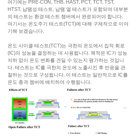
여기에는 PRE-CON, THB, HAST, PCT, TCT, TST,
HTST, 납땜성 테스트, 납땜 열 테스트가 포함되며 대부분
의 테스트는 환경 테스트 챔버에서 완료되어야 합니다.
여기서는 온도주기 테스트(TCT)에 대해 구체적으로 이야
기해 보겠습니다.
온도 사이클 테스트(TCT)는 극한의 온도에서 집적 회로
(IC)의 성능을 결정하는 데 사용됩니다. 목적은 IC가 성능
저하 없이 온도 변화를 견딜 수 있는지 평가하는 것입니
다. 테스트는 IC를 극한의 온도에 노출시킨 후 반응을 관
찰하는 것으로 구성됩니다. 이 테스트는 일반적으로 IC를
온도 충격 챔버에 배치하여 수행됩니다.