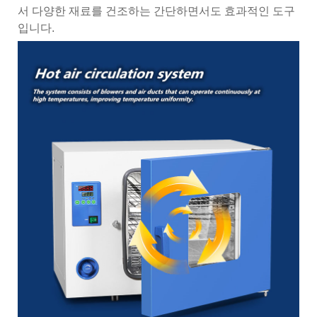
서 다양한 재료를 건조하는 간단하면서도 효과적인 도구
입니다.