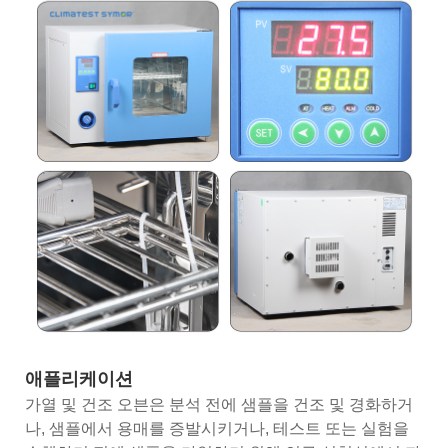
애플리케이션
가열 및 건조 오븐은 분석 전에 샘플을 건조 및 경화하거
나, 샘플에서 용매를 증발시키거나, 테스트 또는 실험을