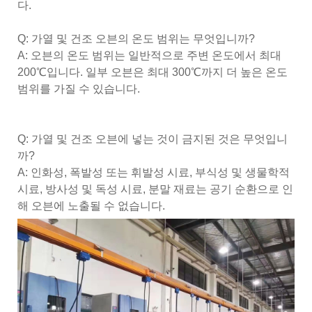
다.
Q: 가열 및 건조 오븐의 온도 범위는 무엇입니까?
A: 오븐의 온도 범위는 일반적으로 주변 온도에서 최대
200℃입니다. 일부 오븐은 최대 300℃까지 더 높은 온도
범위를 가질 수 있습니다.
Q: 가열 및 건조 오븐에 넣는 것이 금지된 것은 무엇입니
까?
A: 인화성, 폭발성 또는 휘발성 시료, 부식성 및 생물학적
시료, 방사성 및 독성 시료, 분말 재료는 공기 순환으로 인
해 오븐에 노출될 수 없습니다.