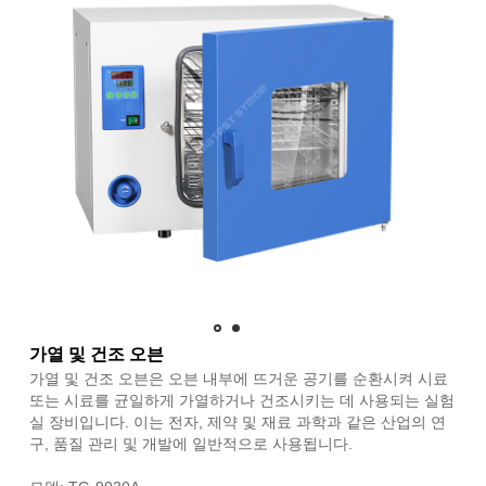
가열 및 건조 오븐
가열 및 건조 오븐은 오븐 내부에 뜨거운 공기를 순환시켜 시료
또는 시료를 균일하게 가열하거나 건조시키는 데 사용되는 실험
실 장비입니다. 이는 전자, 제약 및 재료 과학과 같은 산업의 연
구, 품질 관리 및 개발에 일반적으로 사용됩니다.