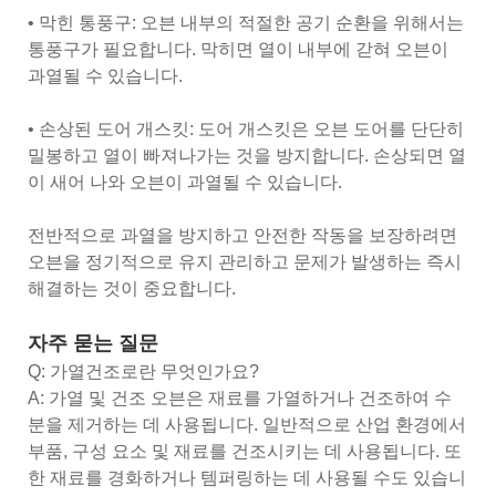
• 막힌 통풍구: 오븐 내부의 적절한 공기 순환을 위해서는
통풍구가 필요합니다. 막히면 열이 내부에 갇혀 오븐이
과열될 수 있습니다.
• 손상된 도어 개스킷: 도어 개스킷은 오븐 도어를 단단히
밀봉하고 열이 빠져나가는 것을 방지합니다. 손상되면 열
이 새어 나와 오븐이 과열될 수 있습니다.
전반적으로 과열을 방지하고 안전한 작동을 보장하려면
오븐을 정기적으로 유지 관리하고 문제가 발생하는 즉시
해결하는 것이 중요합니다.
자주 묻는 질문
Q: 가열건조로란 무엇인가요?
A: 가열 및 건조 오븐은 재료를 가열하거나 건조하여 수
분을 제거하는 데 사용됩니다. 일반적으로 산업 환경에서
부품, 구성 요소 및 재료를 건조시키는 데 사용됩니다. 또
한 재료를 경화하거나 템퍼링하는 데 사용될 수도 있습니