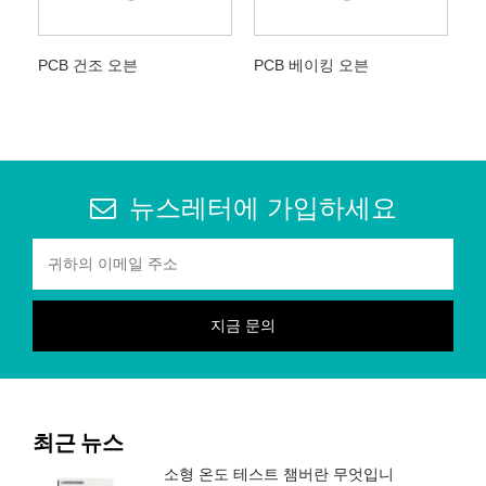
PCB 건조 오븐
PCB 베이킹 오븐
뉴스레터에 가입하세요
최근 뉴스
소형 온도 테스트 챔버란 무엇입니