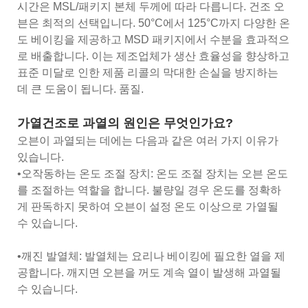
시간은 MSL/패키지 본체 두께에 따라 다릅니다. 건조 오
븐은 최적의 선택입니다. 50°C에서 125°C까지 다양한 온
도 베이킹을 제공하고 MSD 패키지에서 수분을 효과적으
로 배출합니다. 이는 제조업체가 생산 효율성을 향상하고
표준 미달로 인한 제품 리콜의 막대한 손실을 방지하는
데 큰 도움이 됩니다. 품질.
가열건조로 과열의 원인은 무엇인가요?
오븐이 과열되는 데에는 다음과 같은 여러 가지 이유가
있습니다.
•오작동하는 온도 조절 장치: 온도 조절 장치는 오븐 온도
를 조절하는 역할을 합니다. 불량일 경우 온도를 정확하
게 판독하지 못하여 오븐이 설정 온도 이상으로 가열될
수 있습니다.
•깨진 발열체: 발열체는 요리나 베이킹에 필요한 열을 제
공합니다. 깨지면 오븐을 꺼도 계속 열이 발생해 과열될
수 있습니다.