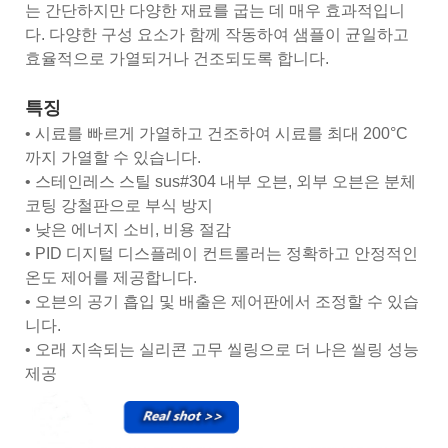
는 간단하지만 다양한 재료를 굽는 데 매우 효과적입니
다. 다양한 구성 요소가 함께 작동하여 샘플이 균일하고
효율적으로 가열되거나 건조되도록 합니다.
특징
• 시료를 빠르게 가열하고 건조하여 시료를 최대 200°C
까지 가열할 수 있습니다.
• 스테인레스 스틸 sus#304 내부 오븐, 외부 오븐은 분체
코팅 강철판으로 부식 방지
• 낮은 에너지 소비, 비용 절감
• PID 디지털 디스플레이 컨트롤러는 정확하고 안정적인
온도 제어를 제공합니다.
• 오븐의 공기 흡입 및 배출은 제어판에서 조정할 수 있습
니다.
• 오래 지속되는 실리콘 고무 씰링으로 더 나은 씰링 성능
제공