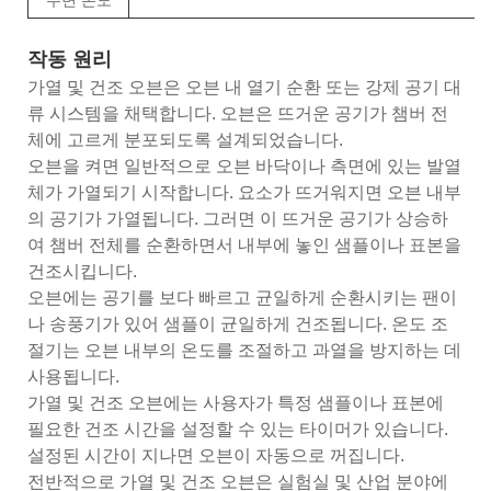
작동 원리
가열 및 건조 오븐은 오븐 내 열기 순환 또는 강제 공기 대
류 시스템을 채택합니다. 오븐은 뜨거운 공기가 챔버 전
체에 고르게 분포되도록 설계되었습니다.
오븐을 켜면 일반적으로 오븐 바닥이나 측면에 있는 발열
체가 가열되기 시작합니다. 요소가 뜨거워지면 오븐 내부
의 공기가 가열됩니다. 그러면 이 뜨거운 공기가 상승하
여 챔버 전체를 순환하면서 내부에 놓인 샘플이나 표본을
건조시킵니다.
오븐에는 공기를 보다 빠르고 균일하게 순환시키는 팬이
나 송풍기가 있어 샘플이 균일하게 건조됩니다. 온도 조
절기는 오븐 내부의 온도를 조절하고 과열을 방지하는 데
사용됩니다.
가열 및 건조 오븐에는 사용자가 특정 샘플이나 표본에
필요한 건조 시간을 설정할 수 있는 타이머가 있습니다.
설정된 시간이 지나면 오븐이 자동으로 꺼집니다.
전반적으로 가열 및 건조 오븐은 실험실 및 산업 분야에