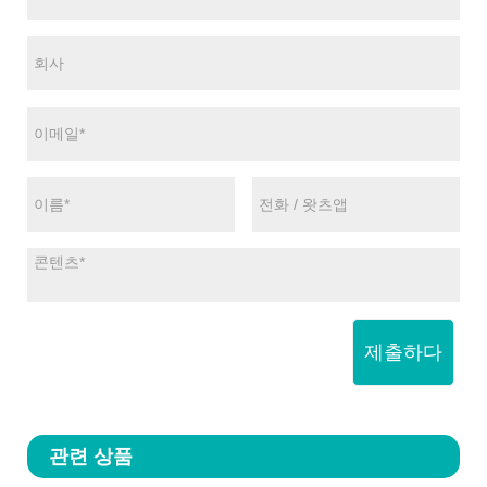
제출하다
관련 상품