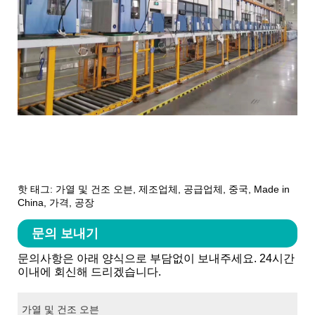
핫 태그: 가열 및 건조 오븐, 제조업체, 공급업체, 중국, Made in
China, 가격, 공장
문의 보내기
문의사항은 아래 양식으로 부담없이 보내주세요. 24시간
이내에 회신해 드리겠습니다.