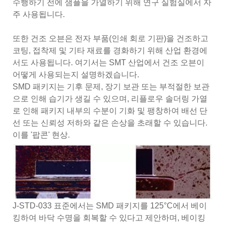
수행하기 전에 샘플을 가열하기 위해 연구 실험실에서 자
주 사용됩니다.
또한 건조 오븐은 전자 부품(인쇄 회로 기판)을 건조하고
코팅, 접착제 및 기타 재료를 경화하기 위해 산업 환경에
서도 사용됩니다. 여기서는 SMT 산업에서 건조 오븐이
어떻게 사용되는지 설명하겠습니다.
SMD 패키지는 기후 문제, 장기 보관 또는 부적절한 보관
으로 인해 습기가 생길 수 있으며, 리플로우 솔더링 가열
로 인해 패키지 내부의 수분이 기화 및 팽창하여 배선 단
선 또는 신뢰성 저하와 같은 손상을 초래할 수 있습니다.
이를 '팝콘' 현상.
J-STD-033 표준에서는 SMD 패키지를 125°C에서 베이
킹하여 바닥 수명을 회복할 수 있다고 제안하며, 베이킹