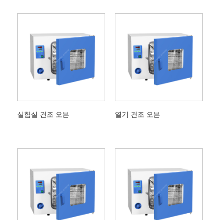
실험실 건조 오븐
열기 건조 오븐