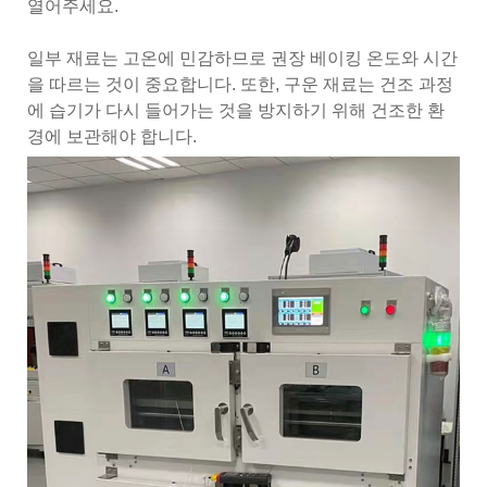
열어주세요.
일부 재료는 고온에 민감하므로 권장 베이킹 온도와 시간
을 따르는 것이 중요합니다. 또한, 구운 재료는 건조 과정
에 습기가 다시 들어가는 것을 방지하기 위해 건조한 환
경에 보관해야 합니다.