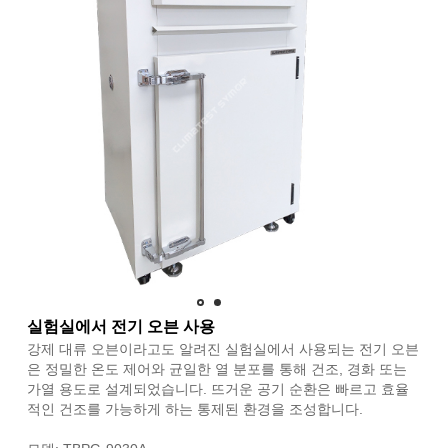
실험실에서 전기 오븐 사용
강제 대류 오븐이라고도 알려진 실험실에서 사용되는 전기 오븐
은 정밀한 온도 제어와 균일한 열 분포를 통해 건조, 경화 또는
가열 용도로 설계되었습니다. 뜨거운 공기 순환은 빠르고 효율
적인 건조를 가능하게 하는 통제된 환경을 조성합니다.