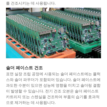
를 건조시키는 데 사용됩니다.
솔더 페이스트 건조
표면 실장 조립 공정에 사용되는 솔더 페이스트에는 플럭
스와 솔더 파우더가 포함되어 있습니다. 솔더 페이스트에
과도한 수분이 있으면 성능에 영향을 미치고 솔더링 결함
이 발생할 수 있습니다. 전기 건조 오븐은 솔더 페이스트
카트리지 또는 스텐실을 건조하여 부품의 습기를 효과적
으로 제거하는 데 사용됩니다.