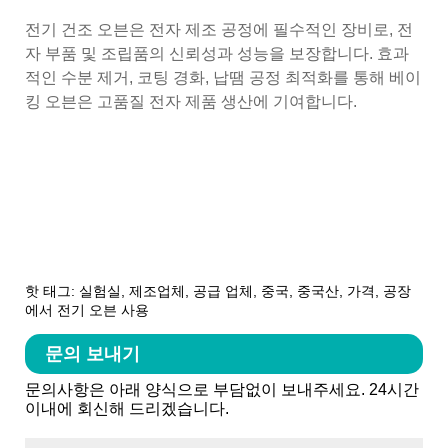
전기 건조 오븐은 전자 제조 공정에 필수적인 장비로, 전
자 부품 및 조립품의 신뢰성과 성능을 보장합니다. 효과
적인 수분 제거, 코팅 경화, 납땜 공정 최적화를 통해 베이
킹 오븐은 고품질 전자 제품 생산에 기여합니다.
핫 태그: 실험실, 제조업체, 공급 업체, 중국, 중국산, 가격, 공장
에서 전기 오븐 사용
문의 보내기
문의사항은 아래 양식으로 부담없이 보내주세요. 24시간
이내에 회신해 드리겠습니다.