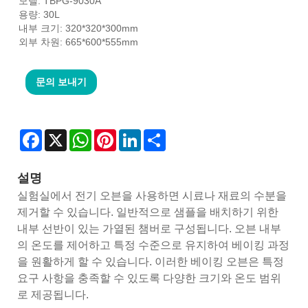
모델: TBPG-9030A
용량: 30L
내부 크기: 320*320*300mm
외부 차원: 665*600*555mm
문의 보내기
Facebook
X
WhatsApp
Pinterest
LinkedIn
Share
설명
실험실에서 전기 오븐을 사용하면 시료나 재료의 수분을
제거할 수 있습니다. 일반적으로 샘플을 배치하기 위한
내부 선반이 있는 가열된 챔버로 구성됩니다. 오븐 내부
의 온도를 제어하고 특정 수준으로 유지하여 베이킹 과정
을 원활하게 할 수 있습니다. 이러한 베이킹 오븐은 특정
요구 사항을 충족할 수 있도록 다양한 크기와 온도 범위
로 제공됩니다.