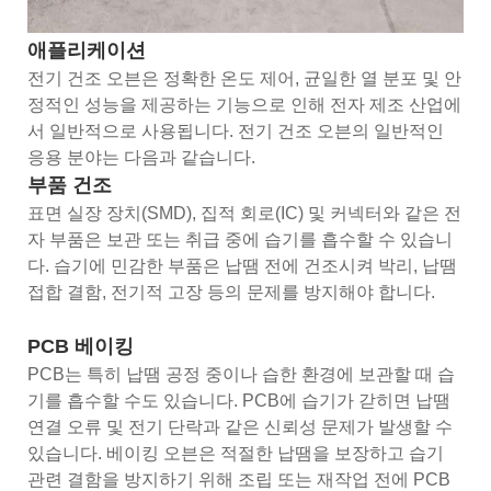
애플리케이션
전기 건조 오븐은 정확한 온도 제어, 균일한 열 분포 및 안
정적인 성능을 제공하는 기능으로 인해 전자 제조 산업에
서 일반적으로 사용됩니다. 전기 건조 오븐의 일반적인
응용 분야는 다음과 같습니다.
부품 건조
표면 실장 장치(SMD), 집적 회로(IC) 및 커넥터와 같은 전
자 부품은 보관 또는 취급 중에 습기를 흡수할 수 있습니
다. 습기에 민감한 부품은 납땜 전에 건조시켜 박리, 납땜
접합 결함, 전기적 고장 등의 문제를 방지해야 합니다.
PCB 베이킹
PCB는 특히 납땜 공정 중이나 습한 환경에 보관할 때 습
기를 흡수할 수도 있습니다. PCB에 습기가 갇히면 납땜
연결 오류 및 전기 단락과 같은 신뢰성 문제가 발생할 수
있습니다. 베이킹 오븐은 적절한 납땜을 보장하고 습기
관련 결함을 방지하기 위해 조립 또는 재작업 전에 PCB