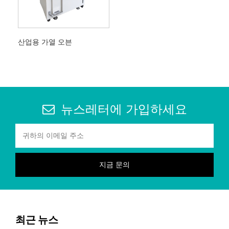
산업용 가열 오븐
뉴스레터에 가입하세요
최근 뉴스