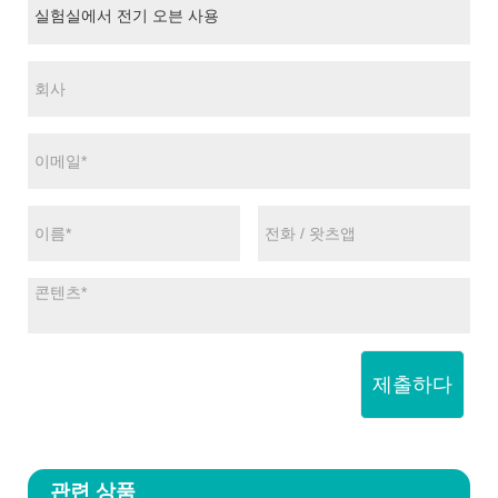
제출하다
관련 상품