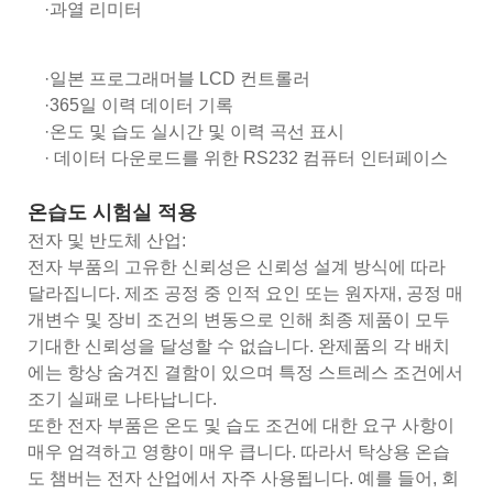
·과열 리미터
·일본 프로그래머블 LCD 컨트롤러
·365일 이력 데이터 기록
·온도 및 습도 실시간 및 이력 곡선 표시
· 데이터 다운로드를 위한 RS232 컴퓨터 인터페이스
온습도 시험실 적용
전자 및 반도체 산업:
전자 부품의 고유한 신뢰성은 신뢰성 설계 방식에 따라
달라집니다. 제조 공정 중 인적 요인 또는 원자재, 공정 매
개변수 및 장비 조건의 변동으로 인해 최종 제품이 모두
기대한 신뢰성을 달성할 수 없습니다. 완제품의 각 배치
에는 항상 숨겨진 결함이 있으며 특정 스트레스 조건에서
조기 실패로 나타납니다.
또한 전자 부품은 온도 및 습도 조건에 대한 요구 사항이
매우 엄격하고 영향이 매우 큽니다. 따라서 탁상용 온습
도 챔버는 전자 산업에서 자주 사용됩니다. 예를 들어, 회