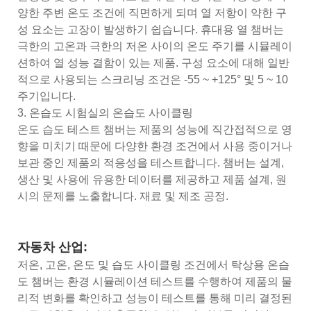
양한 주변 온도 조건에 직면하게 되며 열 저항이 약한 구
성 요소는 고장이 발생하기 쉽습니다. 휴대용 열 챔버는
극한의 고온과 극한의 저온 사이의 온도 주기를 시뮬레이
션하여 열 성능 결함이 있는 제품. 구성 요소에 대해 일반
적으로 사용되는 스크리닝 조건은 -55 ~ +125° 및 5 ~ 10
주기입니다.
3. 온습도 시험실의 온습도 사이클링
온도 습도 테스트 챔버는 제품의 성능에 직간접적으로 영
향을 미치기 때문에 다양한 환경 조건에서 사용 중이거나
보관 중인 제품의 적응성을 테스트합니다. 챔버는 설계,
생산 및 사용에 유용한 데이터를 제공하고 제품 설계, 원
시의 문제를 노출합니다. 재료 및 제조 공정.
자동차 산업:
저온, 고온, 온도 및 습도 사이클링 조건에서 탁상용 온습
도 챔버는 환경 시뮬레이션 테스트를 수행하여 제품의 물
리적 변화를 확인하고 성능이 테스트를 통해 미리 결정된