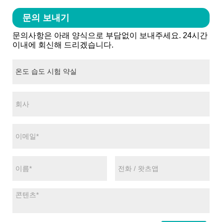
문의 보내기
문의사항은 아래 양식으로 부담없이 보내주세요. 24시간
이내에 회신해 드리겠습니다.