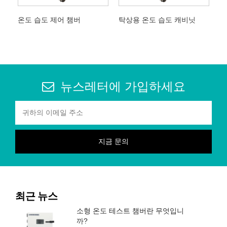
온도 습도 제어 챔버
탁상용 온도 습도 캐비닛
뉴스레터에 가입하세요
최근 뉴스
소형 온도 테스트 챔버란 무엇입니
까?