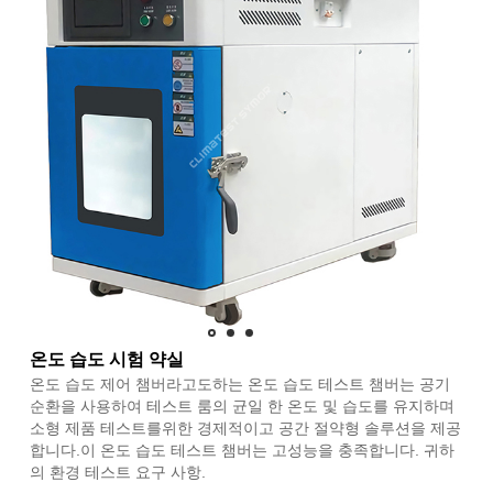
온도 습도 시험 약실
온도 습도 제어 챔버라고도하는 온도 습도 테스트 챔버는 공기
순환을 사용하여 테스트 룸의 균일 한 온도 및 습도를 유지하며
소형 제품 테스트를위한 경제적이고 공간 절약형 솔루션을 제공
합니다.이 온도 습도 테스트 챔버는 고성능을 충족합니다. 귀하
의 환경 테스트 요구 사항.