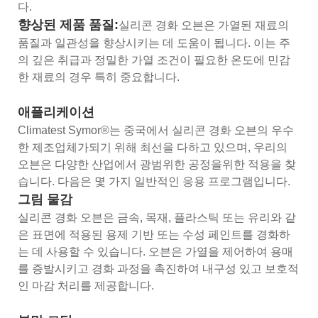
다.
향상된 제품 품질:
실리콘 경화 오븐은 가열된 재료의
품질과 일관성을 향상시키는 데 도움이 됩니다. 이는 주
의 깊은 취급과 정밀한 가열 조건이 필요한 온도에 민감
한 재료의 경우 특히 중요합니다.
애플리케이션
Climatest Symor®는 중국에서 실리콘 경화 오븐의 우수
한 제조업체가되기 위해 최선을 다하고 있으며, 우리의
오븐은 다양한 산업에서 광범위한 공정을위한 적용을 찾
습니다. 다음은 몇 가지 일반적인 응용 프로그램입니다.
그림 물감
실리콘 경화 오븐은 금속, 목재, 플라스틱 또는 유리와 같
은 표면에 적용된 용제 기반 또는 수성 페인트를 경화하
는 데 사용할 수 있습니다. 오븐은 가열을 제어하여 용매
를 증발시키고 경화 과정을 촉진하여 내구성 있고 보호적
인 마감 처리를 제공합니다.