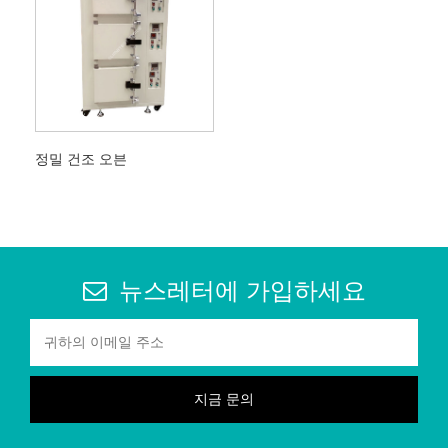
정밀 건조 오븐
뉴스레터에 가입하세요