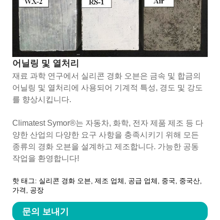
어닐링 및 열처리
재료 과학 연구에서 실리콘 경화 오븐은 금속 및 합금의
어닐링 및 열처리에 사용되어 기계적 특성, 경도 및 강도
를 향상시킵니다.
Climatest Symor®는 자동차, 화학, 전자 제품 제조 등 다
양한 산업의 다양한 요구 사항을 충족시키기 위해 모든
종류의 경화 오븐을 설계하고 제조합니다. 가능한 공동
작업을 환영합니다!
핫 태그: 실리콘 경화 오븐, 제조 업체, 공급 업체, 중국, 중국산,
가격, 공장
문의 보내기