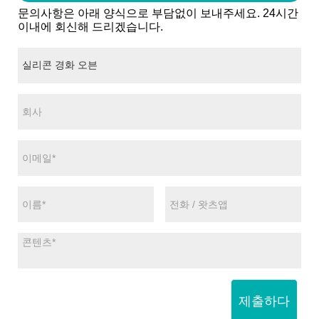
문의사항은 아래 양식으로 부담없이 보내주세요. 24시간
이내에 회신해 드리겠습니다.
제출하다