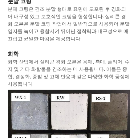
분말 코팅
분체 코팅은 건조 분말 형태로 표면에 도포된 후 경화되
어 내구성 있고 보호적인 코팅을 형성합니다. 실리콘 경
화 오븐은 분말 코팅 작업에서 일반적으로 사용되어 분말
입자를 녹이고 융합시켜 뛰어난 접착력과 내구성으로 매
끄럽고 균일한 마감을 제공합니다.
화학
화학 산업에서 실리콘 경화 오븐은 용매, 촉매, 폴리머, 수
지 및 기타 화합물을 건조하는 데 사용됩니다. 이들은 중
합, 결정화, 증발 및 고체 반응과 같은 다양한 화학 공정에
사용됩니다.