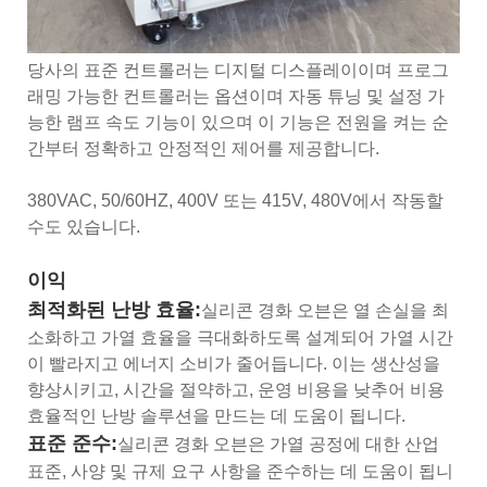
당사의 표준 컨트롤러는 디지털 디스플레이이며 프로그
래밍 가능한 컨트롤러는 옵션이며 자동 튜닝 및 설정 가
능한 램프 속도 기능이 있으며 이 기능은 전원을 켜는 순
간부터 정확하고 안정적인 제어를 제공합니다.
380VAC, 50/60HZ, 400V 또는 415V, 480V에서 작동할
수도 있습니다.
이익
최적화된 난방 효율:
실리콘 경화 오븐은 열 손실을 최
소화하고 가열 효율을 극대화하도록 설계되어 가열 시간
이 빨라지고 에너지 소비가 줄어듭니다. 이는 생산성을
향상시키고, 시간을 절약하고, 운영 비용을 낮추어 비용
효율적인 난방 솔루션을 만드는 데 도움이 됩니다.
표준 준수:
실리콘 경화 오븐은 가열 공정에 대한 산업
표준, 사양 및 규제 요구 사항을 준수하는 데 도움이 됩니