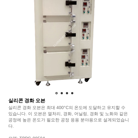
실리콘 경화 오븐
실리콘 경화 오븐은 최대 400°C의 온도에 도달하고 유지할 수
있습니다. 이 오븐은 열처리, 경화, 어닐링, 경화 및 노화와 같은
공정에 높은 온도가 필요한 공정 응용 분야용으로 설계되었습니
다.