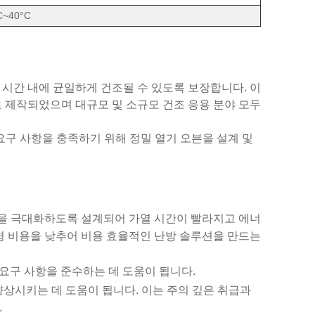
C~40°C
시간 내에 균일하게 건조될 수 있도록 보장합니다. 이
 제작되었으며 대규모 및 소규모 건조 응용 분야 모두
양한 요구 사항을 충족하기 위해 정밀 열기 오븐을 설계 및
을 극대화하도록 설계되어 가열 시간이 빨라지고 에너
영 비용을 낮추어 비용 효율적인 난방 솔루션을 만드는
 요구 사항을 준수하는 데 도움이 됩니다.
상시키는 데 도움이 됩니다. 이는 주의 깊은 취급과
.