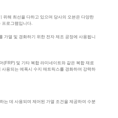
 되기 위해 최선을 다하고 있으며 당사의 오븐은 다양한
용 프로그램입니다.
를 가열 및 경화하기 위한 전자 제조 공정에 사용됩니
머(FRP) 및 기타 복합 라미네이트와 같은 복합 재료
데 사용되는 에폭시 수지 매트릭스를 경화하여 강력하
조하는 데 사용되며 제어된 가열 조건을 제공하여 수분