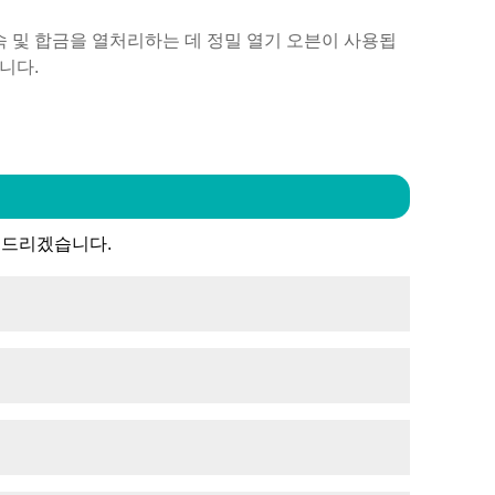
속 및 합금을 열처리하는 데 정밀 열기 오븐이 사용됩
니다.
 드리겠습니다.