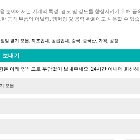
리
용 분야에서는 기계적 특성, 경도 및 강도를 향상시키기 위해 금
또한 금속 부품의 어닐링, 템퍼링 및 응력 완화에도 사용할 수 있습
 정밀 열기 오븐, 제조업체, 공급업체, 중국, 중국산, 가격, 공장
 보내기
은 아래 양식으로 부담없이 보내주세요. 24시간 이내에 회신해