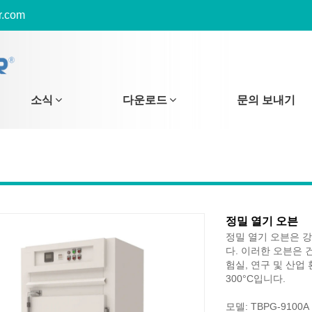
r.com
소식
다운로드
문의 보내기
정밀 열기 오븐
정밀 열기 오븐은 
다. 이러한 오븐은 
험실, 연구 및 산업
300°C입니다.
모델: TBPG-9100A