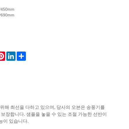
*450mm
*690mm
atsApp
Pinterest
LinkedIn
Share
산하기 위해 최선을 다하고 있으며, 당사의 오븐은 송풍기를
보장합니다. 샘플을 놓을 수 있는 조절 가능한 선반이
능이 있습니다.