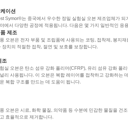
리케이션
atest Symor®는 중국에서 우수한 정밀 실험실 오븐 제조업체가
야에서 다양한 공정에 적용됩니다. 다음은 몇 가지 일반적인 응
품 제조
풍 오븐은 전자 부품 및 조립품에 사용되는 코팅, 접착제, 봉지재
자 장치의 적절한 접착, 절연 및 보호를 보장합니다.
제조
험실 오븐은 탄소 섬유 강화 폴리머(CFRP), 유리 섬유 강화 폴리
널리 사용됩니다. 이 오븐은 복합 레이어를 접착하고 강화하는 
운 복합 구조를 만드는 데 도움이 됩니다.
풍 오븐은 시료, 화학 물질, 의약품 등 수분에 민감한 물질을 건
고 효율적으로 제거합니다.