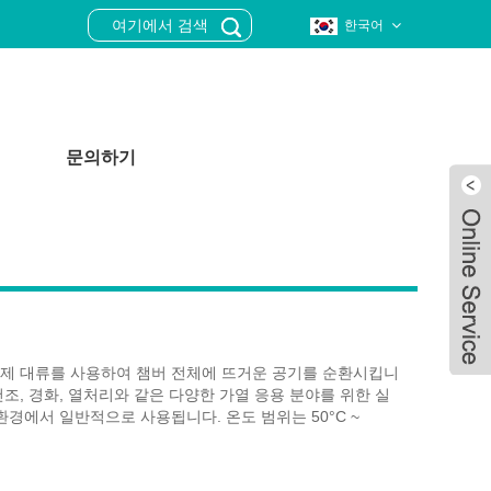
한국어
문의하기
강제 대류를 사용하여 챔버 전체에 뜨거운 공기를 순환시킵니
건조, 경화, 열처리와 같은 다양한 가열 응용 분야를 위한 실
 환경에서 일반적으로 사용됩니다. 온도 범위는 50°C ~
Live