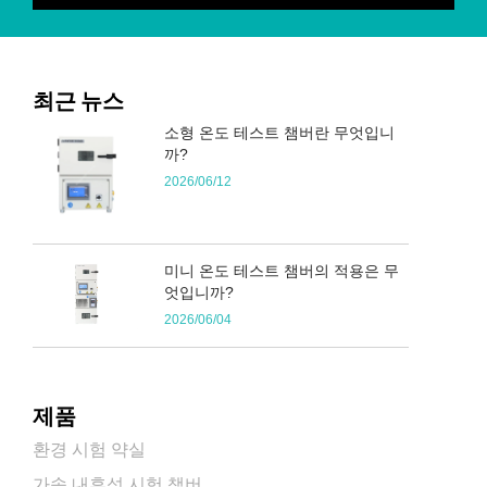
최근 뉴스
소형 온도 테스트 챔버란 무엇입니
까?
2026/06/12
미니 온도 테스트 챔버의 적용은 무
엇입니까?
2026/06/04
제품
환경 시험 약실
가속 내후성 시험 챔버