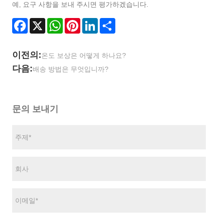
예, 요구 사항을 보내 주시면 평가하겠습니다.
Facebook
X
WhatsApp
Pinterest
LinkedIn
Share
이전의:
온도 보상은 어떻게 하나요?
다음:
배송 방법은 무엇입니까?
문의 보내기