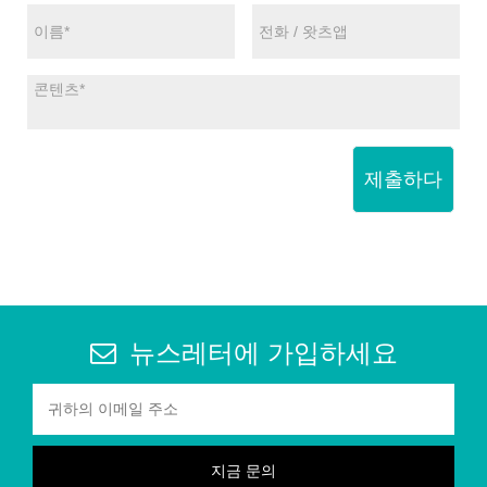
제출하다
뉴스레터에 가입하세요