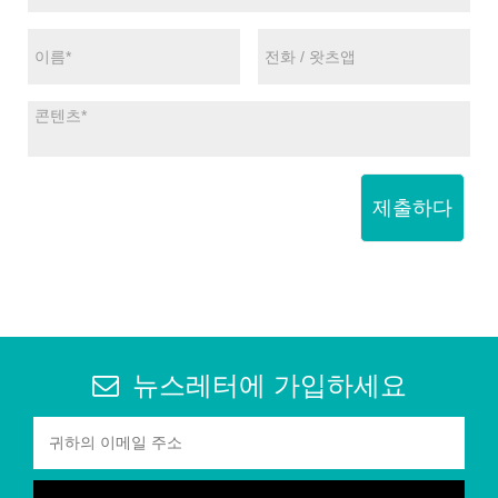
제출하다
뉴스레터에 가입하세요