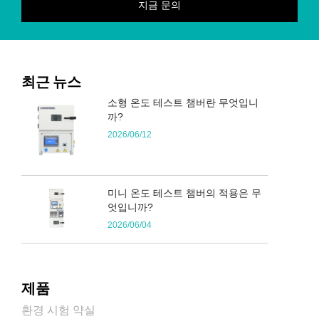
최근 뉴스
소형 온도 테스트 챔버란 무엇입니
까?
2026/06/12
미니 온도 테스트 챔버의 적용은 무
엇입니까?
2026/06/04
제품
환경 시험 약실