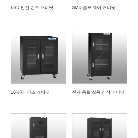
ESD 안전 건조 캐비닛
SMD 습도 제어 캐비닛
10%RH 건조 캐비닛
전자 통합 칩용 건식 캐비닛