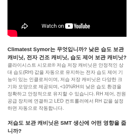
Climatest Symor는 무엇입니까? 낮은 습도 보관
캐비닛, 전자 건조 캐비닛, 습도 제어 보관 캐비닛?
클라이시스트 시모르® 저습 저장 캐비닛은 안정적인 상
대 습도(RH) 값을 자동으로 유지하는 전자 습도 제어 기
능이 있는 인클로저이며, 저습 저장 캐비닛은 다양한 크
기와 모양으로 제공되며, <10%RH의 낮은 습도 환경을
정확하고 안정적으로 유지할 수 있습니다. RH 제어, 전원
공급 장치에 연결하고 LED 컨트롤러에서 RH 값을 설정
하면 자동으로 작동합니다.
저습도 보관 캐비닛은 SMT 생산에 어떤 영향을 줍
니까?