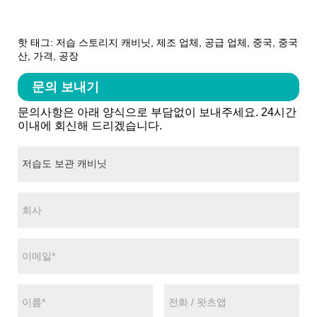
핫 태그: 저습 스토리지 캐비닛, 제조 업체, 공급 업체, 중국, 중국
산, 가격, 공장
문의 보내기
문의사항은 아래 양식으로 부담없이 보내주세요. 24시간
이내에 회신해 드리겠습니다.