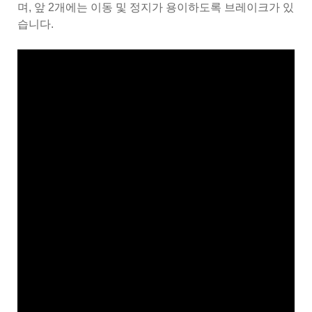
며, 앞 2개에는 이동 및 정지가 용이하도록 브레이크가 있
습니다.