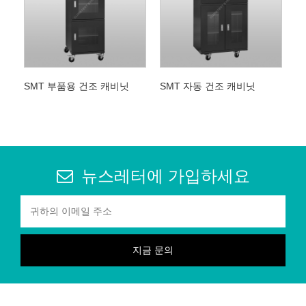
SMT 부품용 건조 캐비닛
SMT 자동 건조 캐비닛
뉴스레터에 가입하세요