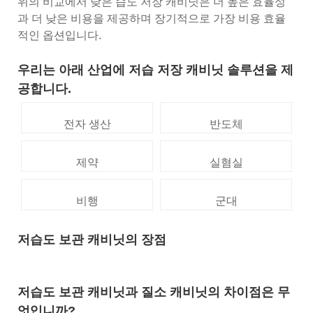
위의 비교에서 낮은 습도 저장 캐비닛은 더 높은 효율성
과 더 낮은 비용을 제공하며 장기적으로 가장 비용 효율
적인 옵션입니다.
우리는 아래 산업에 저습 저장 캐비닛 솔루션을 제
공합니다.
전자 생산
반도체
제약
실혐실
비행
군대
저습도 보관 캐비닛의 장점
저습도 보관 캐비닛과 질소 캐비닛의 차이점은 무
엇입니까?