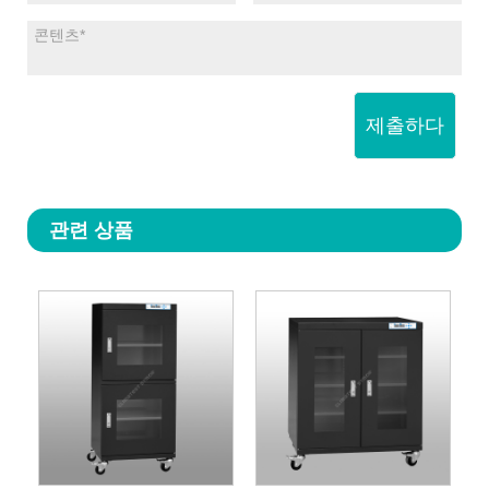
제출하다
관련 상품