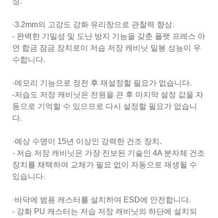
성.
·3.2mm의 고강도 강화 유리창으로 관찰력 향상.
- 완벽한 기밀성 및 도난 방지 기능을 갖춘 플랫 프레스 아
연 합금 잠금 장치로이 저습 저장 캐비닛 밀봉 성능이 우
수합니다.
·메모리 기능으로 정전 후 재설정할 필요가 없습니다.
-저습도 저장 캐비닛은 전원을 끈 후 마지막 설정 값을 자
동으로 기억할 수 있으므로 다시 설정할 필요가 없습니
다.
·예상 수명이 15년 이상인 강력한 건조 장치.
- 저습 저장 캐비닛은 가장 진보된 기술인 4A 분자체 건조
장치를 채택하여 교체가 필요 없이 자동으로 재생될 수
있습니다.
·바닥에 범용 캐스터를 설치하여 ESD에 안전합니다.
- 강화 PU 캐스터는 저습 저장 캐비닛의 하단에 설치되