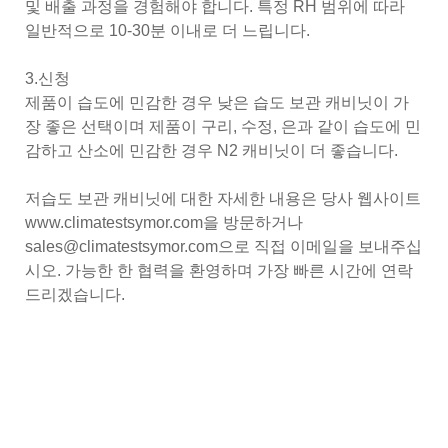
및 배출 과정을 경험해야 합니다. 특정 RH 범위에 따라
일반적으로 10-30분 이내로 더 느립니다.
3.신청
제품이 습도에 민감한 경우 낮은 습도 보관 캐비닛이 가
장 좋은 선택이며 제품이 구리, 수정, 은과 같이 습도에 민
감하고 산소에 민감한 경우 N2 캐비닛이 더 좋습니다.
저습도 보관 캐비닛에 대한 자세한 내용은 당사 웹사이트
www.climatestsymor.com을 방문하거나
sales@climatestsymor.com으로 직접 이메일을 보내주십
시오. 가능한 한 협력을 환영하며 가장 빠른 시간에 연락
드리겠습니다.