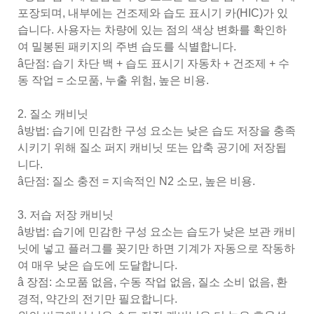
포장되며, 내부에는 건조제와 습도 표시기 카(HIC)가 있
습니다. 사용자는 차량에 있는 점의 색상 변화를 확인하
여 밀봉된 패키지의 주변 습도를 식별합니다.
â단점: 습기 차단 백 + 습도 표시기 자동차 + 건조제 + 수
동 작업 = 소모품, 누출 위험, 높은 비용.
2. 질소 캐비닛
â방법: 습기에 민감한 구성 요소는 낮은 습도 저장을 충족
시키기 위해 질소 퍼지 캐비닛 또는 압축 공기에 저장됩
니다.
â단점: 질소 충전 = 지속적인 N2 소모, 높은 비용.
3. 저습 저장 캐비닛
â방법: 습기에 민감한 구성 요소는 습도가 낮은 보관 캐비
닛에 넣고 플러그를 꽂기만 하면 기계가 자동으로 작동하
여 매우 낮은 습도에 도달합니다.
â 장점: 소모품 없음, 수동 작업 없음, 질소 소비 없음, 환
경적, 약간의 전기만 필요합니다.