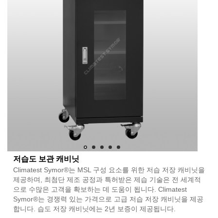
저습도 보관 캐비닛
Climatest Symor®는 MSL 구성 요소를 위한 저습 저장 캐비닛을
제공하며, 최첨단 제조 공정과 특허받은 제습 기술은 전 세계적
으로 수많은 고객을 확보하는 데 도움이 됩니다. Climatest
Symor®는 경쟁력 있는 가격으로 고급 저습 저장 캐비닛을 제공
합니다. 습도 저장 캐비닛에는 2년 보증이 제공됩니다.