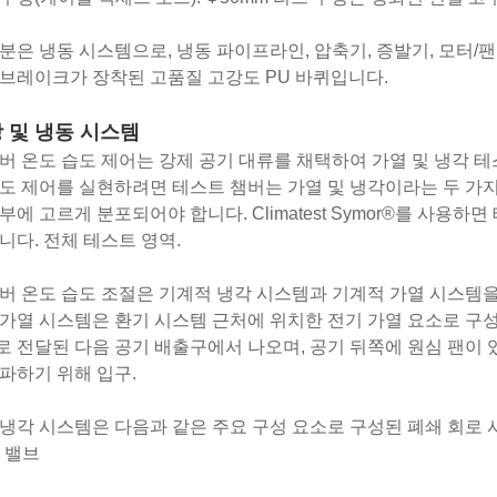
분은 냉동 시스템으로, 냉동 파이프라인, 압축기, 증발기, 모터/팬
브레이크가 장착된 고품질 고강도 PU 바퀴입니다.
방 및 냉동 시스템
버 온도 습도 제어는 강제 공기 대류를 채택하여 가열 및 냉각 
도 제어를 실현하려면 테스트 챔버는 가열 및 냉각이라는 두 가지
부에 고르게 분포되어야 합니다. Climatest Symor®를 사용
니다. 전체 테스트 영역.
버 온도 습도 조절은 기계적 냉각 시스템과 기계적 가열 시스템
가열 시스템은 환기 시스템 근처에 위치한 전기 가열 요소로 구
 전달된 다음 공기 배출구에서 나오며, 공기 뒤쪽에 원심 팬이 
파하기 위해 입구.
냉각 시스템은 다음과 같은 주요 구성 요소로 구성된 폐쇄 회로
 밸브