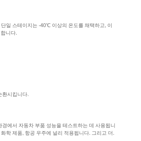
단일 스테이지는 -40℃ 이상의 온도를 채택하고, 이
택합니다.
 순환시킵니다.
한 환경에서 자동차 부품 성능을 테스트하는 데 사용됩니
, 화학 제품, 항공 우주에 널리 적용됩니다. 그리고 더.