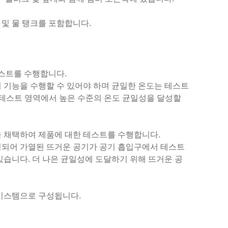
 및 물 탱크를 포함합니다.
테스트를 수행합니다.
 기능을 수행할 수 있어야 하며 균일한 온도는 테스트
하면 테스트 영역에서 높은 수준의 온도 균일성을 달성할
을 채택하여 제품에 대한 테스트를 수행합니다.
성되어 가열된 뜨거운 공기가 공기 흡입구에서 테스트
있습니다. 더 나은 균일성에 도달하기 위해 뜨거운 공
 시스템으로 구성됩니다.