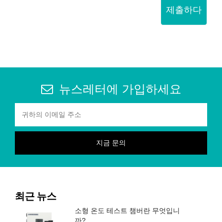
제출하다
뉴스레터에 가입하세요
최근 뉴스
소형 온도 테스트 챔버란 무엇입니
까?