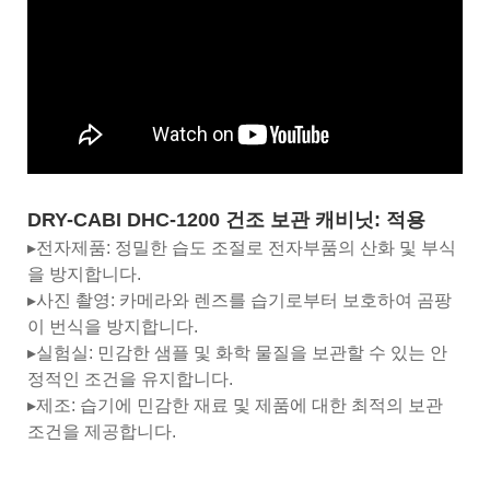
DRY-CABI DHC-1200 건조 보관 캐비닛: 적용
▸전자제품: 정밀한 습도 조절로 전자부품의 산화 및 부식
을 방지합니다.
▸사진 촬영: 카메라와 렌즈를 습기로부터 보호하여 곰팡
이 번식을 방지합니다.
▸실험실: 민감한 샘플 및 화학 물질을 보관할 수 있는 안
정적인 조건을 유지합니다.
▸제조: 습기에 민감한 재료 및 제품에 대한 최적의 보관
조건을 제공합니다.