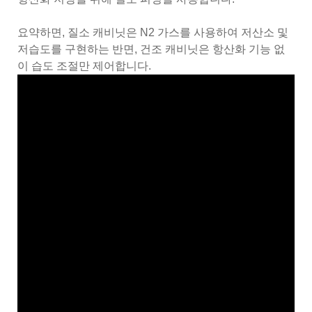
요약하면, 질소 캐비닛은 N2 가스를 사용하여 저산소 및
저습도를 구현하는 반면, 건조 캐비닛은 항산화 기능 없
이 습도 조절만 제어합니다.