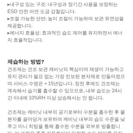
▸내구성 있는 구조: 내구성과 장기간 사용을 보장하는
ESD 안전 아연 도금 강철입니다.
▸조절 가능한 선반: 높이 조절이 가능하여 보관 유연성을
제공합니다.
▸에너지 효율성: 효과적인 습도 제어를 유지하면서 에너
지 효율적입니다.
제습하는 방법?
건조제는 건조 보관 캐비닛의 핵심이며 재생이 가능하고
유지 관리가 필요 없는 가장 진보된 분자체로 만들어졌으
며 서비스 수명은 + 15년입니다. 정전 후에도 건조제는
계속해서 습기를 흡수할 수 있으므로, 내부 습도는 24시
간 이내에 10%RH 이상 상승해서는 안 됩니다.
건조제는 캐비닛 내부의 공기로부터 수분을 흡수한 후 물
분자를 끌어당겨 보유하여 캐비닛 내부의 습도 수준을 낮
추고 미니 히팅을 통해 흡수된 수분을 외부로 방출합니