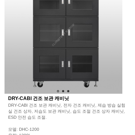
DRY-CABI 건조 보관 캐비닛
DRY-CABI 건조 보관 캐비닛, 전자 건조 캐비닛, 제습 방습 실험
실 건조 상자, 저습도 보관 캐비닛, 습도 조절 건조 상자 캐비닛,
ESD 안전 습도 조절.
모델: DHC-1200