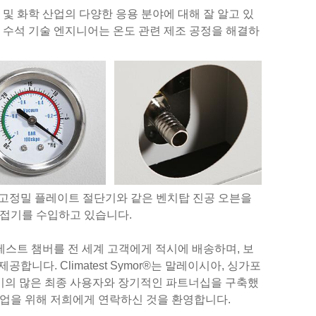
동차 및 화학 산업의 다양한 응용 분야에 대해 잘 알고 있
 및 더. 당사의 수석 기술 엔지니어는 온도 관련 제조 공정을 해결하
 절단기, 고정밀 플레이트 절단기와 같은 벤치탑 진공 오븐을
용접기를 수입하고 있습니다.
환경 테스트 챔버를 전 세계 고객에게 적시에 배송하며, 보
합니다. Climatest Symor®는 말레이시아, 싱가포
 북미의 많은 최종 사용자와 장기적인 파트너십을 구축했
 협업을 위해 저희에게 연락하신 것을 환영합니다.