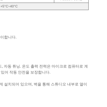
+5°C~40°C
 용이합니다.
드, 자동 튜닝. 온도 출력 전력은 마이크로 컴퓨터로 계
 있어 작동 안전을 보장합니다.
게 설치되어 있으며, 벽을 통해 스튜디오 내부로 열이