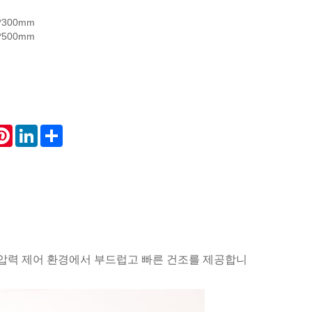
*300mm
*500mm
atsApp
Pinterest
LinkedIn
Share
 및 압력 제어 환경에서 부드럽고 빠른 건조를 제공합니