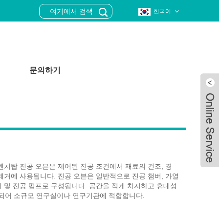
한국어
문의하기
mor® 벤치탑 진공 오븐은 제어된 진공 조건에서 재료의 건조, 경
 제거에 사용됩니다. 진공 오븐은 일반적으로 진공 챔버, 가열
치 및 진공 펌프로 구성됩니다. 공간을 적게 차지하고 휴대성
되어 소규모 연구실이나 연구기관에 적합합니다.
Live