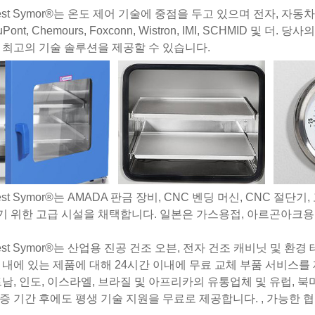
atest Symor®는 온도 제어 기술에 중점을 두고 있으며 전자, 자
Pont, Chemours, Foxconn, Wistron, IMI, SCHMID
 최고의 기술 솔루션을 제공할 수 있습니다.
atest Symor®는 AMADA 판금 장비, CNC 벤딩 머신, CNC
 위한 고급 시설을 채택합니다. 일본은 가스용접, 아르곤아크
atest Symor®는 산업용 진공 건조 오븐, 전자 건조 캐비닛 및 
 내에 있는 제품에 대해 24시간 이내에 무료 교체 부품 서비스를 제공
트남, 인도, 이스라엘, 브라질 및 아프리카의 유통업체 및 유럽,
증 기간 후에도 평생 기술 지원을 무료로 제공합니다. , 가능한