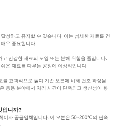
달성하고 유지할 수 있습니다. 이는 섬세한 재료를 건
 매우 중요합니다.
고 민감한 재료의 오염 또는 분해 위험을 줄입니다.
 쉬운 재료를 다루는 공정에 이상적입니다.
도를 효과적으로 높여 기존 오븐에 비해 건조 과정을
같은 응용 분야에서 처리 시간이 단축되고 생산성이 향
무엇입니까?
업체이자 공급업체입니다. 이 오븐은 50~200°C의 연속
.