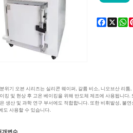
Facebook
X
Wh
분위기 오븐 시리즈는 실리콘 웨이퍼, 갈륨 비소, 니오브산 리튬, P
이킹 및 현상 후 고온 베이킹을 위해 반도체 제조에 사용됩니다. 또한 
은 생산 및 과학 연구 부서에도 적합합니다. 또한 비휘발성, 불연성
도 사용할 수 있습니다.
매개변수