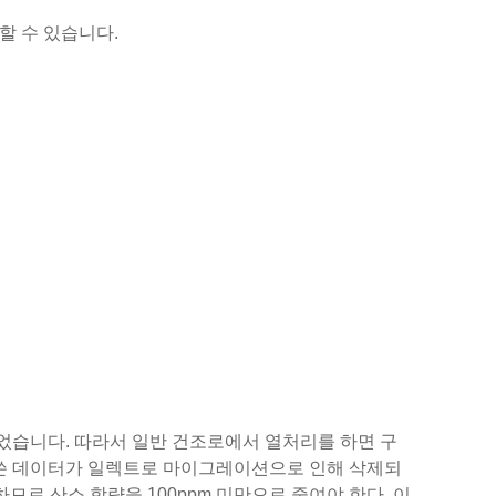
할 수 있습니다.
었습니다. 따라서 일반 건조로에서 열처리를 하면 구
 쓴 데이터가 일렉트로 마이그레이션으로 인해 삭제되
므로 산소 함량을 100ppm 미만으로 줄여야 한다. 이