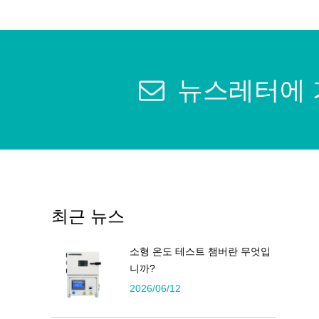
뉴스레터에
최근 뉴스
소형 온도 테스트 챔버란 무엇입
니까?
2026/06/12