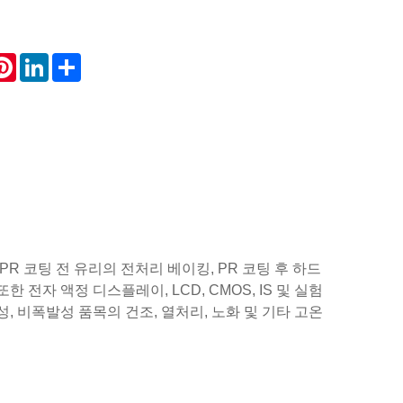
atsApp
Pinterest
LinkedIn
Share
R 코팅 전 유리의 전처리 베이킹, PR 코팅 후 하드
전자 액정 디스플레이, LCD, CMOS, IS 및 실험
, 비폭발성 품목의 건조, 열처리, 노화 및 기타 고온