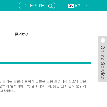
한국어
문의하기
 불리는 불활성 분위기 오븐은 밀봉 환경에서 질소와 같은
용하여 열처리하도록 설계되었으며, 낮은 산소 농도 분위기
 적합합니다.
Live